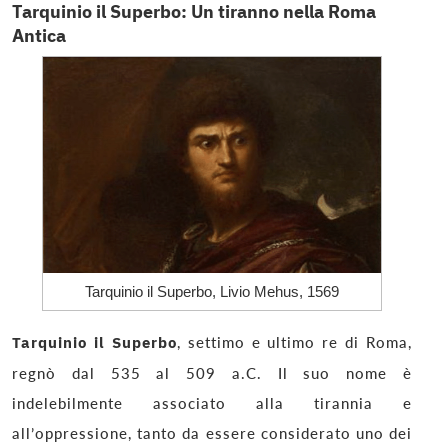
Tarquinio il Superbo: Un tiranno nella Roma
Antica
Tarquinio il Superbo, Livio Mehus, 1569
Tarquinio il Superbo
, settimo e ultimo re di Roma,
regnò dal 535 al 509 a.C. Il suo nome è
indelebilmente associato alla tirannia e
all’oppressione, tanto da essere considerato uno dei