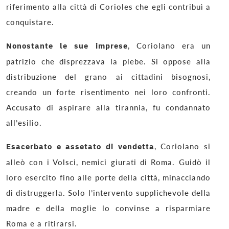
riferimento alla città di Corioles che egli contribuì a
conquistare.
Nonostante le sue imprese
, Coriolano era un
patrizio che disprezzava la plebe. Si oppose alla
distribuzione del grano ai cittadini bisognosi,
creando un forte risentimento nei loro confronti.
Accusato di aspirare alla tirannia, fu condannato
all’esilio.
Esacerbato e assetato di vendetta
, Coriolano si
alleò con i Volsci, nemici giurati di Roma. Guidò il
loro esercito fino alle porte della città, minacciando
di distruggerla. Solo l’intervento supplichevole della
madre e della moglie lo convinse a risparmiare
Roma e a ritirarsi.