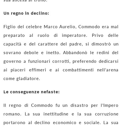
Un regno in declino:
Figlio del celebre Marco Aurelio, Commodo era mal
preparato al ruolo di imperatore. Privo delle
capacità e del carattere del padre, si dimostrò un
sovrano debole e inetto. Abbandonò le redini del
governo a funzionari corrotti, preferendo dedicarsi
ai piaceri effimeri e ai combattimenti nell’arena
come gladiatore.
Le conseguenze nefaste:
Il regno di Commodo fu un disastro per l’Impero
romano. La sua inettitudine e la sua corruzione
portarono al declino economico e sociale. La sua