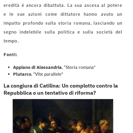
eredità è ancora dibattuta. La sua ascesa al potere
e le sue azioni come dittatore hanno avuto un
impatto profondo sulla storia romana, lasciando un
segno indelebile sulla politica e sulla società del
tempo.
Fonti:
Appiano di Alessandria
, “Storia romana”
Plutarco
, “Vite parallele”
La congiura di Catilina: Un complotto contro la
Repubblica o un tentativo di riforma?