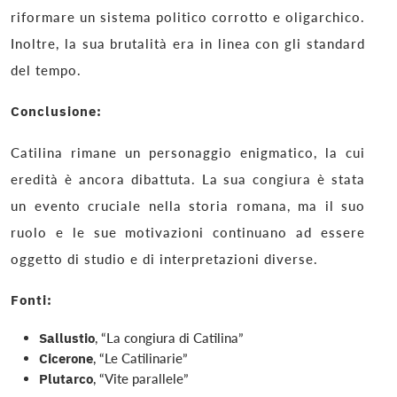
riformare un sistema politico corrotto e oligarchico.
Inoltre, la sua brutalità era in linea con gli standard
del tempo.
Conclusione:
Catilina rimane un personaggio enigmatico, la cui
eredità è ancora dibattuta. La sua congiura è stata
un evento cruciale nella storia romana, ma il suo
ruolo e le sue motivazioni continuano ad essere
oggetto di studio e di interpretazioni diverse.
Fonti:
Sallustio
, “La congiura di Catilina”
Cicerone
, “Le Catilinarie”
Plutarco
, “Vite parallele”