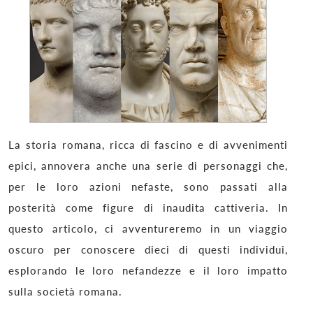
La storia romana, ricca di fascino e di avvenimenti
epici, annovera anche una serie di personaggi che,
per le loro azioni nefaste, sono passati alla
posterità come figure di inaudita cattiveria. In
questo articolo, ci avventureremo in un viaggio
oscuro per conoscere dieci di questi individui,
esplorando le loro nefandezze e il loro impatto
sulla società romana.