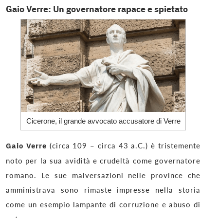
Gaio Verre: Un governatore rapace e spietato
Cicerone, il grande avvocato accusatore di Verre
Gaio Verre
(circa 109 – circa 43 a.C.) è tristemente
noto per la sua avidità e crudeltà come governatore
romano. Le sue malversazioni nelle province che
amministrava sono rimaste impresse nella storia
come un esempio lampante di corruzione e abuso di