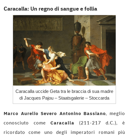
Caracalla: Un regno di sangue e follia
Caracalla uccide Geta tra le braccia di sua madre
di Jacques Pajou – Staatsgalerie – Stoccarda
Marco Aurelio Severo Antonino Bassiano
, meglio
conosciuto come
Caracalla
(211-217 d.C.), è
ricordato come uno degli imperatori romani più