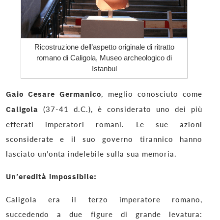
Ricostruzione dell’aspetto originale di ritratto
romano di Caligola, Museo archeologico di
Istanbul
Gaio Cesare Germanico
, meglio conosciuto come
Caligola
(37-41 d.C.), è considerato uno dei più
efferati imperatori romani. Le sue azioni
sconsiderate e il suo governo tirannico hanno
lasciato un’onta indelebile sulla sua memoria.
Un’eredità impossibile:
Caligola era il terzo imperatore romano,
succedendo a due figure di grande levatura: