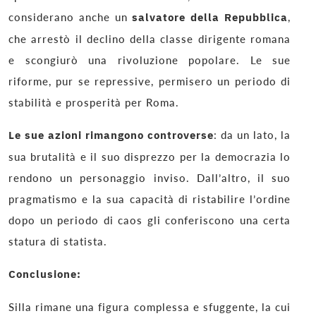
considerano anche un
salvatore della Repubblica
,
che arrestò il declino della classe dirigente romana
e scongiurò una rivoluzione popolare. Le sue
riforme, pur se repressive, permisero un periodo di
stabilità e prosperità per Roma.
Le sue azioni rimangono controverse
: da un lato, la
sua brutalità e il suo disprezzo per la democrazia lo
rendono un personaggio inviso. Dall’altro, il suo
pragmatismo e la sua capacità di ristabilire l’ordine
dopo un periodo di caos gli conferiscono una certa
statura di statista.
Conclusione:
Silla rimane una figura complessa e sfuggente, la cui