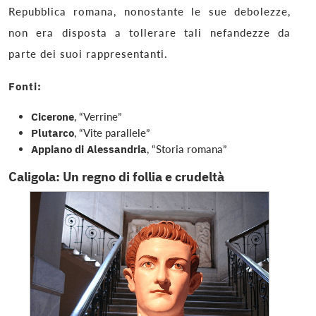
Repubblica romana, nonostante le sue debolezze,
non era disposta a tollerare tali nefandezze da
parte dei suoi rappresentanti.
Fonti:
Cicerone
, “Verrine”
Plutarco
, “Vite parallele”
Appiano di Alessandria
, “Storia romana”
Caligola: Un regno di follia e crudeltà