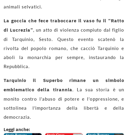
animali selvatici.
La goccia che fece traboccare il vaso fu il “Ratto
di Lucrezia”
, un atto di violenza compiuto dal figlio
di Tarquinio, Sesto. Questo evento scatenò la
rivolta del popolo romano, che cacciò Tarquinio e
abolì la monarchia per sempre, instaurando la
Repubblica.
Tarquinio il Superbo rimane un simbolo
emblematico della tirannia
. La sua storia è un
monito contro l’abuso di potere e l’oppressione, e
sottolinea l’importanza della libertà e della
democrazia.
Leggi anche: