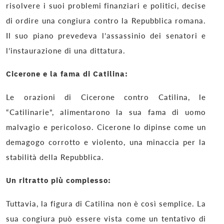
risolvere i suoi problemi finanziari e politici, decise
di ordire una congiura contro la Repubblica romana.
Il suo piano prevedeva l’assassinio dei senatori e
l’instaurazione di una dittatura.
Cicerone e la fama di Catilina:
Le orazioni di Cicerone contro Catilina, le
“Catilinarie”, alimentarono la sua fama di uomo
malvagio e pericoloso. Cicerone lo dipinse come un
demagogo corrotto e violento, una minaccia per la
stabilità della Repubblica.
Un ritratto più complesso:
Tuttavia, la figura di Catilina non è così semplice. La
sua congiura può essere vista come un tentativo di