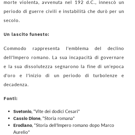
morte violenta, avvenuta nel 192 d.C., innescò un
periodo di guerre civili e instabilità che durò per un
secolo.
Un lascito funesto:
Commodo rappresenta l’emblema del declino
dell’Impero romano. La sua incapacità di governare
e la sua dissolutezza segnarono la fine di un’epoca
d’oro e l’inizio di un periodo di turbolenze e
decadenza.
Fonti:
Svetonio
, “Vite dei dodici Cesari”
Cassio Dione
, “Storia romana”
Erodiano
, “Storia dell’Impero romano dopo Marco
Aurelio”