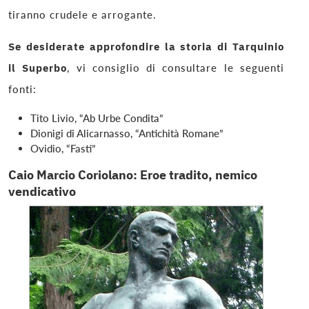
tiranno crudele e arrogante.
Se desiderate approfondire la storia di Tarquinio
il Superbo
, vi consiglio di consultare le seguenti
fonti:
Tito Livio, “Ab Urbe Condita”
Dionigi di Alicarnasso, “Antichità Romane”
Ovidio, “Fasti”
Caio Marcio Coriolano: Eroe tradito, nemico
vendicativo