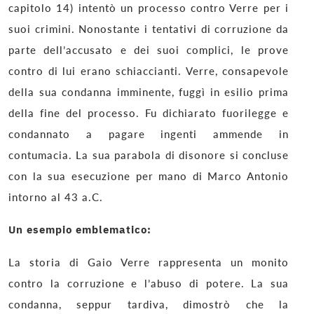
capitolo 14) intentò un processo contro Verre per i
suoi crimini. Nonostante i tentativi di corruzione da
parte dell’accusato e dei suoi complici, le prove
contro di lui erano schiaccianti. Verre, consapevole
della sua condanna imminente, fuggì in esilio prima
della fine del processo. Fu dichiarato fuorilegge e
condannato a pagare ingenti ammende in
contumacia. La sua parabola di disonore si concluse
con la sua esecuzione per mano di Marco Antonio
intorno al 43 a.C.
Un esempio emblematico:
La storia di Gaio Verre rappresenta un monito
contro la corruzione e l’abuso di potere. La sua
condanna, seppur tardiva, dimostrò che la