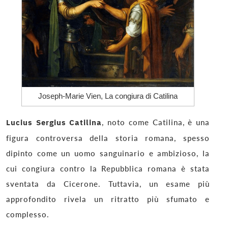
Joseph-Marie Vien, La congiura di Catilina
Lucius Sergius Catilina
, noto come Catilina, è una
figura controversa della storia romana, spesso
dipinto come un uomo sanguinario e ambizioso, la
cui congiura contro la Repubblica romana è stata
sventata da Cicerone. Tuttavia, un esame più
approfondito rivela un ritratto più sfumato e
complesso.