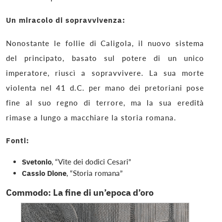
Un miracolo di sopravvivenza:
Nonostante le follie di Caligola, il nuovo sistema
del principato, basato sul potere di un unico
imperatore, riuscì a sopravvivere. La sua morte
violenta nel 41 d.C. per mano dei pretoriani pose
fine al suo regno di terrore, ma la sua eredità
rimase a lungo a macchiare la storia romana.
Fonti:
Svetonio
, “Vite dei dodici Cesari”
Cassio Dione
, “Storia romana”
Commodo: La fine di un’epoca d’oro