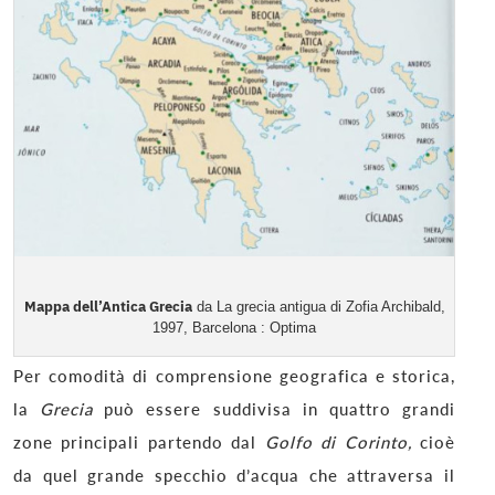
Mappa dell’Antica Grecia
da La grecia antigua di Zofia Archibald,
1997, Barcelona : Optima
Per comodità di comprensione geografica e storica,
la
Grecia
può essere suddivisa in quattro grandi
zone principali partendo dal
Golfo di Corinto,
cioè
da quel grande specchio d’acqua che attraversa il