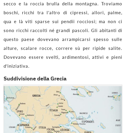
secco e la roccia brulla della montagna. Troviamo
boschi, ricchi tra l’altro di cipressi, allori, palme,
qua e là viti sparse sui pendii rocciosi; ma non ci
sono ricchi raccolti né grandi pascoli. Gli abitanti di
questo paese dovevano arrampicarsi spesso sulle
alture, scalare rocce, correre sù per ripide salite.
Dovevano essere svelti, ardimentosi, attivi e pieni
d’iniziativa.
Suddivisione della Grecia