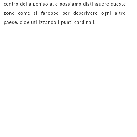
centro della penisola, e possiamo distinguere queste
zone come si farebbe per descrivere ogni altro
paese, cioè utilizzando i punti cardinali. :