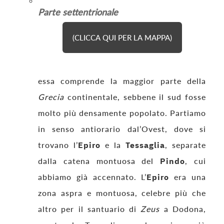
Parte settentrionale
(CLICCA QUI PER LA MAPPA)
essa comprende la maggior parte della
Grecia
continentale, sebbene il sud fosse
molto più densamente popolato. Partiamo
in senso antiorario dal’Ovest, dove si
trovano l’
Epiro
e la
Tessaglia
, separate
dalla catena montuosa del
Pindo
, cui
abbiamo già accennato. L’
Epiro
era una
zona aspra e montuosa, celebre più che
altro per il santuario di
Zeus
a Dodona,