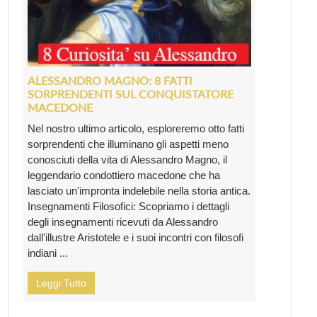
ALESSANDRO MAGNO: 8 FATTI
SORPRENDENTI SUL CONQUISTATORE
MACEDONE
Nel nostro ultimo articolo, esploreremo otto fatti
sorprendenti che illuminano gli aspetti meno
conosciuti della vita di Alessandro Magno, il
leggendario condottiero macedone che ha
lasciato un'impronta indelebile nella storia antica.
Insegnamenti Filosofici: Scopriamo i dettagli
degli insegnamenti ricevuti da Alessandro
dall'illustre Aristotele e i suoi incontri con filosofi
indiani ...
Leggi Tutto