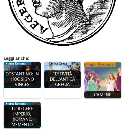
Leggi anche:
COSTANTINO: IN
FESTIVITÀ
HOC SIGNO
DELL'ANTICA
VINCES
GRECIA
CAMENE
TU REGERE
IMPERIO,
ROMANE,
MEMENTO