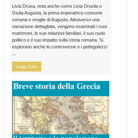
Livia Drusa, nota anche come Livia Drusila o
Giulia Augusta, la prima imperatrice-consorte
romana e moglie di Augusto. Attraverso una
narrazione dettagliata, vengono esaminati i suoi
matrimoni, le sue relazioni familiari, il suo ruolo
politico e il suo impatto sulla storia romana. Si
esplorano anche le controversie e i pettegolezzi
...
Leggi Tutto