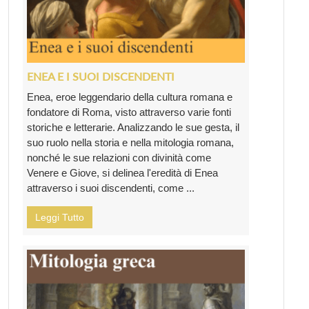
ENEA E I SUOI DISCENDENTI
Enea, eroe leggendario della cultura romana e
fondatore di Roma, visto attraverso varie fonti
storiche e letterarie. Analizzando le sue gesta, il
suo ruolo nella storia e nella mitologia romana,
nonché le sue relazioni con divinità come
Venere e Giove, si delinea l'eredità di Enea
attraverso i suoi discendenti, come ...
Leggi Tutto