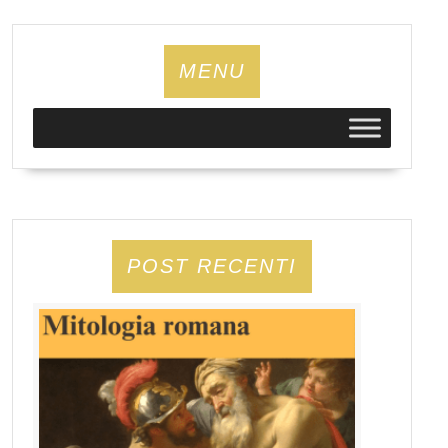
MENU
POST RECENTI