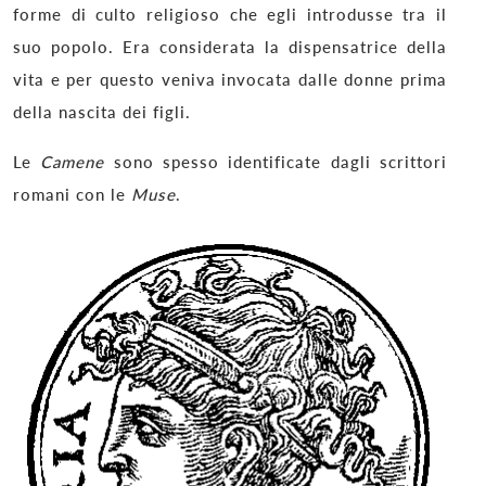
forme di culto religioso che egli introdusse tra il
suo popolo. Era considerata la dispensatrice della
vita e per questo veniva invocata dalle donne prima
della nascita dei figli.
Le
Camene
sono spesso identificate dagli scrittori
romani con le
Muse
.