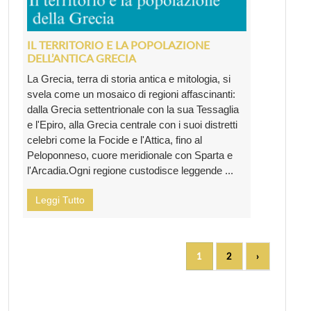
IL TERRITORIO E LA POPOLAZIONE
DELL’ANTICA GRECIA
La Grecia, terra di storia antica e mitologia, si
svela come un mosaico di regioni affascinanti:
dalla Grecia settentrionale con la sua Tessaglia
e l'Epiro, alla Grecia centrale con i suoi distretti
celebri come la Focide e l'Attica, fino al
Peloponneso, cuore meridionale con Sparta e
l'Arcadia.Ogni regione custodisce leggende ...
Leggi Tutto
1
2
›