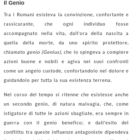
Il Genio
Tra i Romani esisteva la convinzione, confortante e
rassicurante, che ogni individuo fosse
accompagnato nella vita, dall’ora della nascita a
quella della morte, da uno spirito protettore,
chiamato
genio (
Genius)
, che lo spingeva a compiere
azioni buone e nobili e agiva nei suoi confronti
come un angelo custode, confortandolo nel dolore e
guidandolo per tutta la sua esistenza terrena.
Nel corso del tempo si ritenne che esistesse anche
un secondo genio, di natura malvagia, che, come
istigatore di tutte le azioni sbagliate, era sempre in
guerra con il genio benefico; e dall’esito del
conflitto tra queste influenze antagoniste dipendeva