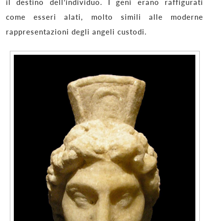
il destino dell’individuo. I geni erano raffigurati
come esseri alati, molto simili alle moderne
rappresentazioni degli angeli custodi.