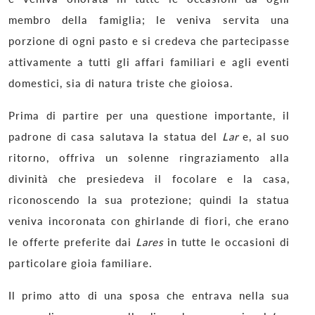
membro della famiglia; le veniva servita una
porzione di ogni pasto e si credeva che partecipasse
attivamente a tutti gli affari familiari e agli eventi
domestici, sia di natura triste che gioiosa.
Prima di partire per una questione importante, il
padrone di casa salutava la statua del
Lar
e, al suo
ritorno, offriva un solenne ringraziamento alla
divinità che presiedeva il focolare e la casa,
riconoscendo la sua protezione; quindi la statua
veniva incoronata con ghirlande di fiori, che erano
le offerte preferite dai
Lares
in tutte le occasioni di
particolare gioia familiare.
Il primo atto di una sposa che entrava nella sua