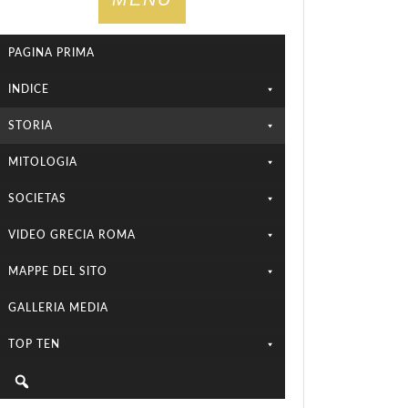
PAGINA PRIMA
INDICE
STORIA
MITOLOGIA
SOCIETAS
VIDEO GRECIA ROMA
MAPPE DEL SITO
GALLERIA MEDIA
TOP TEN