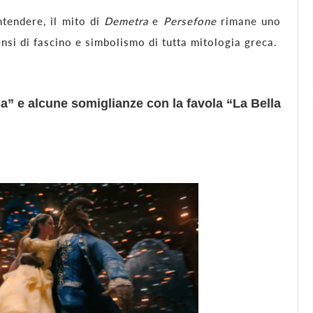
tendere, il mito di
Demetra
e
Persefone
rimane uno
ensi di fascino e simbolismo di tutta mitologia greca.
” e alcune somiglianze con la favola “La Bella