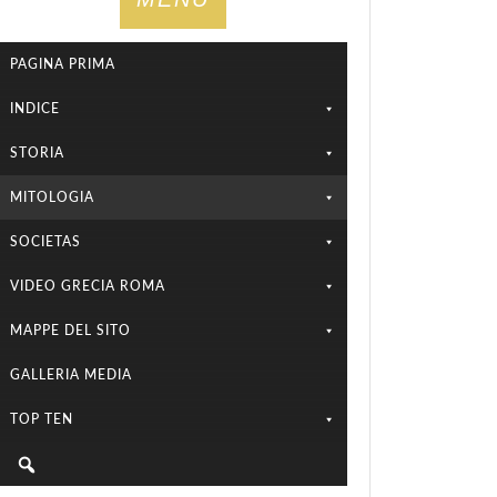
PAGINA PRIMA
INDICE
STORIA
MITOLOGIA
SOCIETAS
VIDEO GRECIA ROMA
MAPPE DEL SITO
GALLERIA MEDIA
TOP TEN