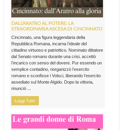
DALL’ARATRO AL POTERE: LA
STRAORDINARIA ASCESA DI CINCINNATO
Cincinnato, una figura leggendaria della
Repubblica Romana, incarna l'ideale del
cittadino virtuoso e patriottico. Nominato dittatore
dal Senato romano durante una crisi, accettò
l'incarico con senso del dovere. Pur essendo un
semplice contadino, riorganizzò l'esercito
romano e sconfisse i Volsci, liberando l'esercito
assediato sul Monte Algido. Dopo la vittoria,
rinunciò ...
Leggi Tutto