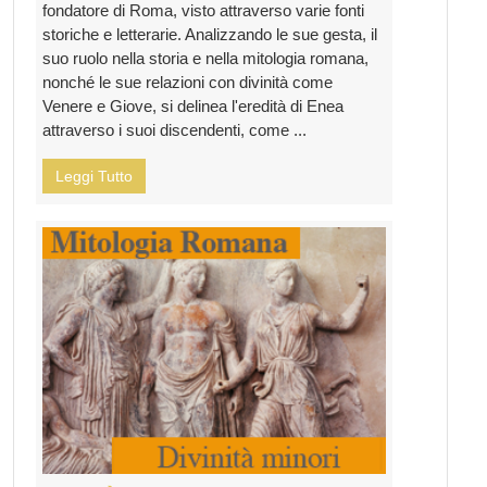
fondatore di Roma, visto attraverso varie fonti
storiche e letterarie. Analizzando le sue gesta, il
suo ruolo nella storia e nella mitologia romana,
nonché le sue relazioni con divinità come
Venere e Giove, si delinea l'eredità di Enea
attraverso i suoi discendenti, come ...
Leggi Tutto