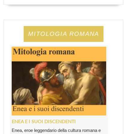
MITOLOGIA ROMANA
ENEA E I SUOI DISCENDENTI
Enea, eroe leggendario della cultura romana e