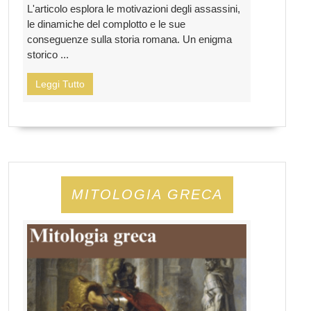
L'articolo esplora le motivazioni degli assassini,
le dinamiche del complotto e le sue
conseguenze sulla storia romana. Un enigma
storico ...
Leggi Tutto
MITOLOGIA GRECA