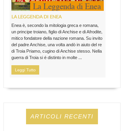
LA LEGGENDA DI ENEA
Enea è, secondo la mitologia greca e romana,
un principe troiano, figlio di Anchise e di Afrodite,
mitico fondatore della nazione romana. Su invito
del padre Anchise, una volta andò in aiuto del re
di Troia Priamo, cugino di Anchise stesso. Nella
guerra di Troia si é distinto in molte ...
Leggi Tutto
ARTICOLI RECENTI