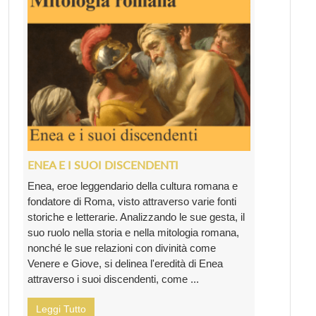
ENEA E I SUOI DISCENDENTI
Enea, eroe leggendario della cultura romana e
fondatore di Roma, visto attraverso varie fonti
storiche e letterarie. Analizzando le sue gesta, il
suo ruolo nella storia e nella mitologia romana,
nonché le sue relazioni con divinità come
Venere e Giove, si delinea l'eredità di Enea
attraverso i suoi discendenti, come ...
Leggi Tutto