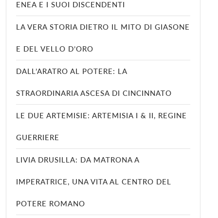
ENEA E I SUOI DISCENDENTI
LA VERA STORIA DIETRO IL MITO DI GIASONE
E DEL VELLO D’ORO
DALL’ARATRO AL POTERE: LA
STRAORDINARIA ASCESA DI CINCINNATO
LE DUE ARTEMISIE: ARTEMISIA I & II, REGINE
GUERRIERE
LIVIA DRUSILLA: DA MATRONA A
IMPERATRICE, UNA VITA AL CENTRO DEL
POTERE ROMANO