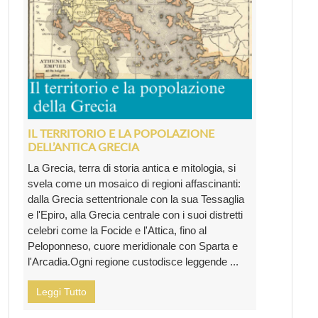
IL TERRITORIO E LA POPOLAZIONE
DELL’ANTICA GRECIA
La Grecia, terra di storia antica e mitologia, si
svela come un mosaico di regioni affascinanti:
dalla Grecia settentrionale con la sua Tessaglia
e l'Epiro, alla Grecia centrale con i suoi distretti
celebri come la Focide e l'Attica, fino al
Peloponneso, cuore meridionale con Sparta e
l'Arcadia.Ogni regione custodisce leggende ...
Leggi Tutto