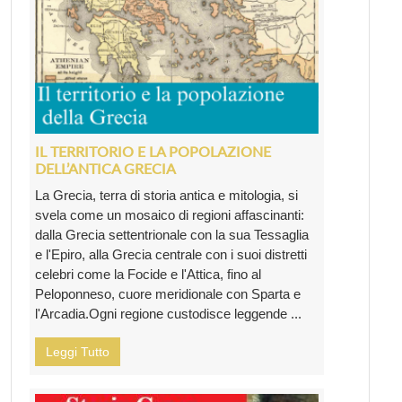
IL TERRITORIO E LA POPOLAZIONE
DELL’ANTICA GRECIA
La Grecia, terra di storia antica e mitologia, si
svela come un mosaico di regioni affascinanti:
dalla Grecia settentrionale con la sua Tessaglia
e l'Epiro, alla Grecia centrale con i suoi distretti
celebri come la Focide e l'Attica, fino al
Peloponneso, cuore meridionale con Sparta e
l'Arcadia.Ogni regione custodisce leggende ...
Leggi Tutto