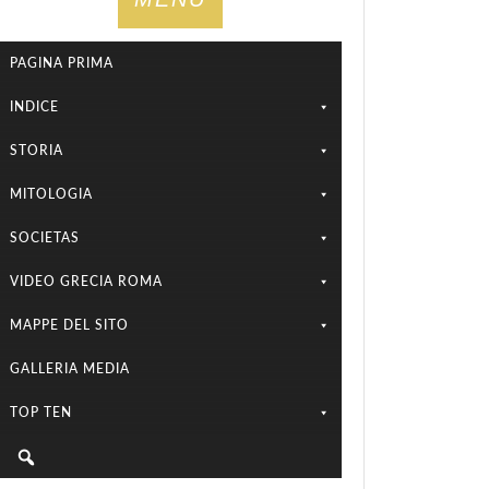
PAGINA PRIMA
INDICE
STORIA
MITOLOGIA
SOCIETAS
VIDEO GRECIA ROMA
MAPPE DEL SITO
GALLERIA MEDIA
TOP TEN