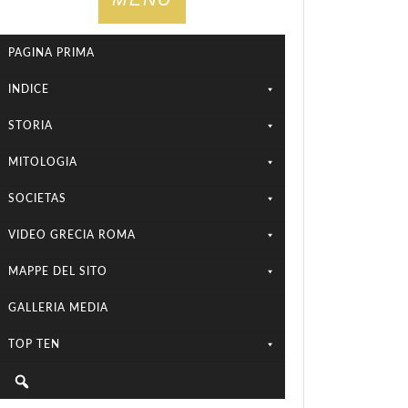
PAGINA PRIMA
INDICE
STORIA
MITOLOGIA
SOCIETAS
VIDEO GRECIA ROMA
MAPPE DEL SITO
GALLERIA MEDIA
TOP TEN