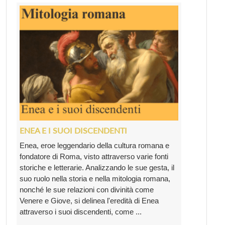
ENEA E I SUOI DISCENDENTI
Enea, eroe leggendario della cultura romana e
fondatore di Roma, visto attraverso varie fonti
storiche e letterarie. Analizzando le sue gesta, il
suo ruolo nella storia e nella mitologia romana,
nonché le sue relazioni con divinità come
Venere e Giove, si delinea l'eredità di Enea
attraverso i suoi discendenti, come ...