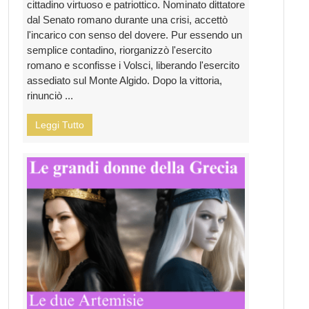
cittadino virtuoso e patriottico. Nominato dittatore
dal Senato romano durante una crisi, accettò
l'incarico con senso del dovere. Pur essendo un
semplice contadino, riorganizzò l'esercito
romano e sconfisse i Volsci, liberando l'esercito
assediato sul Monte Algido. Dopo la vittoria,
rinunciò ...
Leggi Tutto