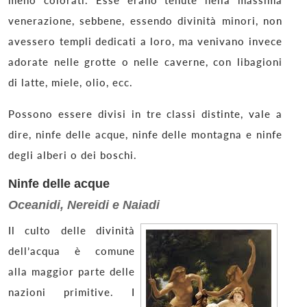
venerazione, sebbene, essendo divinità minori, non
avessero templi dedicati a loro, ma venivano invece
adorate nelle grotte o nelle caverne, con libagioni
di latte, miele, olio, ecc.
Possono essere divisi in tre classi distinte, vale a
dire, ninfe delle acque, ninfe delle montagna e ninfe
degli alberi o dei boschi.
Ninfe delle acque
Oceanidi, Nereidi e Naiadi
Il culto delle divinità
dell’acqua è comune
alla maggior parte delle
nazioni primitive. I