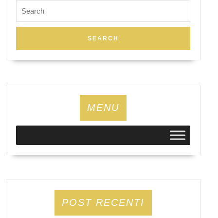
Search
for:
MENU
POST RECENTI