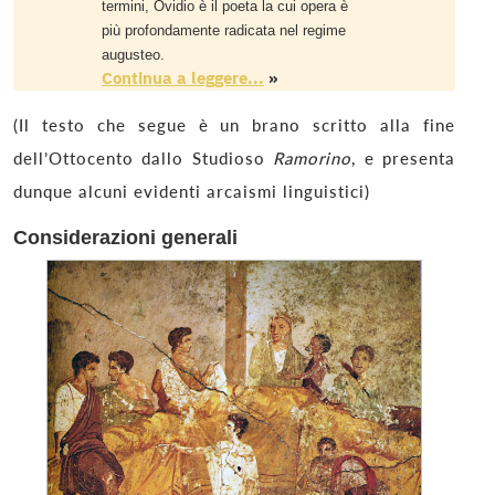
termini, Ovidio è il poeta la cui opera è
più profondamente radicata nel regime
augusteo.
Continua a leggere...
»
(Il testo che segue è un brano scritto alla fine
dell’Ottocento dallo Studioso
Ramorino
, e presenta
dunque alcuni evidenti arcaismi linguistici)
Considerazioni generali