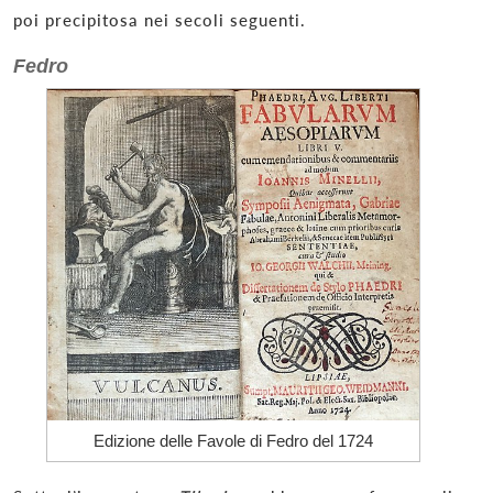
poi precipitosa nei secoli seguenti.
Fedro
Edizione delle Favole di Fedro del 1724