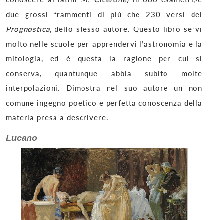
due grossi frammenti di più che 230 versi dei
Prognostica
, dello stesso autore. Questo libro servì
molto nelle scuole per apprendervi l’astronomia e la
mitologia, ed è questa la ragione per cui si
conserva, quantunque abbia subito molte
interpolazioni. Dimostra nel suo autore un non
comune ingegno poetico e perfetta conoscenza della
materia presa a descrivere.
Lucano