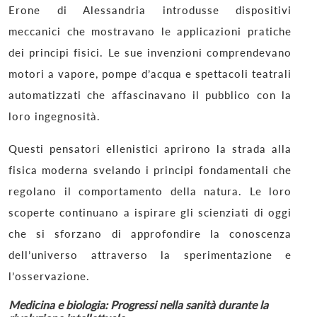
Erone di Alessandria introdusse dispositivi
meccanici che mostravano le applicazioni pratiche
dei principi fisici. Le sue invenzioni comprendevano
motori a vapore, pompe d’acqua e spettacoli teatrali
automatizzati che affascinavano il pubblico con la
loro ingegnosità.
Questi pensatori ellenistici aprirono la strada alla
fisica moderna svelando i principi fondamentali che
regolano il comportamento della natura. Le loro
scoperte continuano a ispirare gli scienziati di oggi
che si sforzano di approfondire la conoscenza
dell’universo attraverso la sperimentazione e
l’osservazione.
Medicina e biologia: Progressi nella sanità durante la