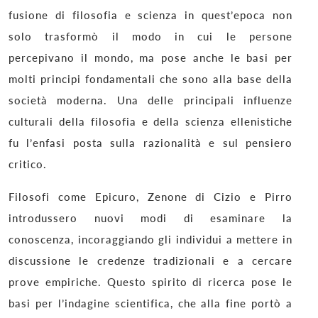
fusione di filosofia e scienza in quest’epoca non
solo trasformò il modo in cui le persone
percepivano il mondo, ma pose anche le basi per
molti principi fondamentali che sono alla base della
società moderna. Una delle principali influenze
culturali della filosofia e della scienza ellenistiche
fu l’enfasi posta sulla razionalità e sul pensiero
critico.
Filosofi come Epicuro, Zenone di Cizio e Pirro
introdussero nuovi modi di esaminare la
conoscenza, incoraggiando gli individui a mettere in
discussione le credenze tradizionali e a cercare
prove empiriche. Questo spirito di ricerca pose le
basi per l’indagine scientifica, che alla fine portò a