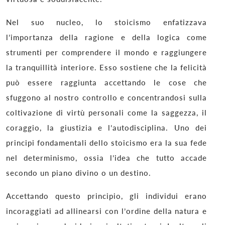
Nel suo nucleo, lo stoicismo enfatizzava
l’importanza della ragione e della logica come
strumenti per comprendere il mondo e raggiungere
la tranquillità interiore. Esso sostiene che la felicità
può essere raggiunta accettando le cose che
sfuggono al nostro controllo e concentrandosi sulla
coltivazione di virtù personali come la saggezza, il
coraggio, la giustizia e l’autodisciplina. Uno dei
principi fondamentali dello stoicismo era la sua fede
nel determinismo, ossia l’idea che tutto accade
secondo un piano divino o un destino.
Accettando questo principio, gli individui erano
incoraggiati ad allinearsi con l’ordine della natura e