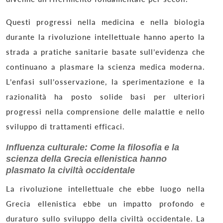
Questi progressi nella medicina e nella biologia
durante la rivoluzione intellettuale hanno aperto la
strada a pratiche sanitarie basate sull’evidenza che
continuano a plasmare la scienza medica moderna.
L’enfasi sull’osservazione, la sperimentazione e la
razionalità ha posto solide basi per ulteriori
progressi nella comprensione delle malattie e nello
sviluppo di trattamenti efficaci.
Influenza culturale: Come la filosofia e la
scienza della Grecia ellenistica hanno
plasmato la civiltà occidentale
La rivoluzione intellettuale che ebbe luogo nella
Grecia ellenistica ebbe un impatto profondo e
duraturo sullo sviluppo della civiltà occidentale. La