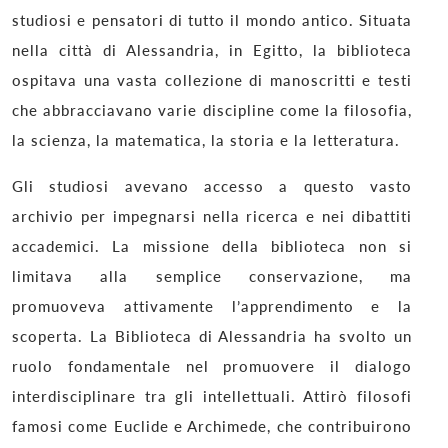
studiosi e pensatori di tutto il mondo antico. Situata
nella città di Alessandria, in Egitto, la biblioteca
ospitava una vasta collezione di manoscritti e testi
che abbracciavano varie discipline come la filosofia,
la scienza, la matematica, la storia e la letteratura.
Gli studiosi avevano accesso a questo vasto
archivio per impegnarsi nella ricerca e nei dibattiti
accademici. La missione della biblioteca non si
limitava alla semplice conservazione, ma
promuoveva attivamente l’apprendimento e la
scoperta. La Biblioteca di Alessandria ha svolto un
ruolo fondamentale nel promuovere il dialogo
interdisciplinare tra gli intellettuali. Attirò filosofi
famosi come Euclide e Archimede, che contribuirono