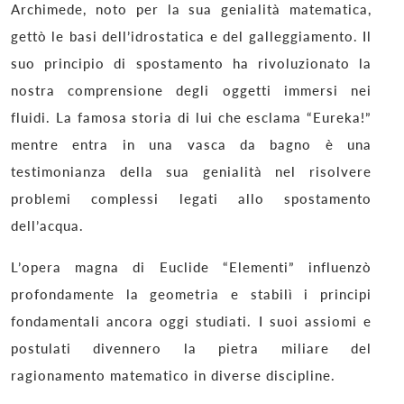
Archimede, noto per la sua genialità matematica,
gettò le basi dell’idrostatica e del galleggiamento. Il
suo principio di spostamento ha rivoluzionato la
nostra comprensione degli oggetti immersi nei
fluidi. La famosa storia di lui che esclama “Eureka!”
mentre entra in una vasca da bagno è una
testimonianza della sua genialità nel risolvere
problemi complessi legati allo spostamento
dell’acqua.
L’opera magna di Euclide “Elementi” influenzò
profondamente la geometria e stabilì i principi
fondamentali ancora oggi studiati. I suoi assiomi e
postulati divennero la pietra miliare del
ragionamento matematico in diverse discipline.