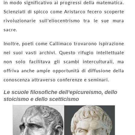
in modo significativo ai progressi della matematica.
Scienziati di spicco come Aristarco fecero scoperte
rivoluzionarie sull’eliocentrismo tra le sue mura
sacre.
Inoltre, poeti come Callimaco trovarono ispirazione
nei suoi vasti archivi. Questo rifugio intellettuale
non solo facilitava gli scambi interculturali, ma
offriva anche ampie opportunità di diffusione della
conoscenza attraverso conferenze e seminari.
Le scuole filosofiche dell’epicureismo, dello
stoicismo e dello scetticismo