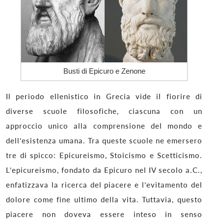
Busti di Epicuro e Zenone
Il periodo ellenistico in Grecia vide il fiorire di
diverse scuole filosofiche, ciascuna con un
approccio unico alla comprensione del mondo e
dell’esistenza umana. Tra queste scuole ne emersero
tre di spicco: Epicureismo, Stoicismo e Scetticismo.
L’epicureismo, fondato da Epicuro nel IV secolo a.C.,
enfatizzava la ricerca del piacere e l’evitamento del
dolore come fine ultimo della vita. Tuttavia, questo
piacere non doveva essere inteso in senso