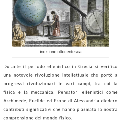
incisione ottocentesca
Durante il periodo ellenistico in Grecia si verificò
una notevole rivoluzione intellettuale che portò a
progressi rivoluzionari in vari campi, tra cui la
fisica e la meccanica. Pensatori ellenistici come
Archimede, Euclide ed Erone di Alessandria diedero
contributi significativi che hanno plasmato la nostra
comprensione del mondo fisico.