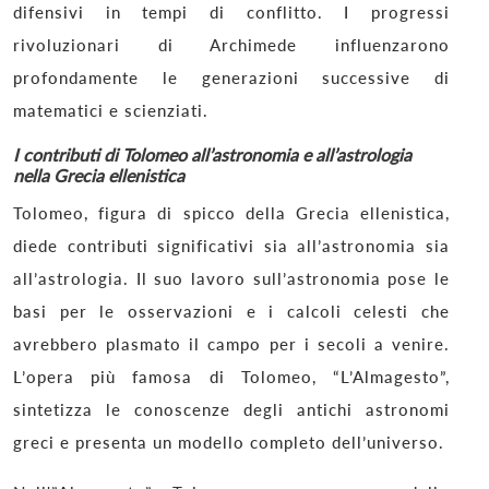
difensivi in tempi di conflitto. I progressi
rivoluzionari di Archimede influenzarono
profondamente le generazioni successive di
matematici e scienziati.
I contributi di Tolomeo all’astronomia e all’astrologia
nella Grecia ellenistica
Tolomeo, figura di spicco della Grecia ellenistica,
diede contributi significativi sia all’astronomia sia
all’astrologia. Il suo lavoro sull’astronomia pose le
basi per le osservazioni e i calcoli celesti che
avrebbero plasmato il campo per i secoli a venire.
L’opera più famosa di Tolomeo, “L’Almagesto”,
sintetizza le conoscenze degli antichi astronomi
greci e presenta un modello completo dell’universo.