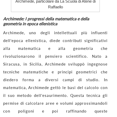
Archimede, particolare da La Scuola di Atene di
Raffaello
Archimede: I progressi della matematica e della
geometria in epoca ellenistica
Archimede, uno degli intellettuali più influenti
dell’epoca ellenistica, diede contributi significativi
alla matematica e alla geometria che
rivoluzionarono il pensiero scientifico. Nato a
Siracusa, in Sicilia, Archimede sviluppò ingegnose
tecniche matematiche e principi geometrici che
diedero forma a diversi campi di studio. In
matematica, Archimede gettò le basi del calcolo con
il suo metodo dell’esaurimento. Questa tecnica gli
permise di calcolare aree e volumi approssimandoli
con poligoni e poi raffinando queste