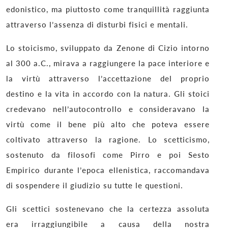
edonistico, ma piuttosto come tranquillità raggiunta
attraverso l’assenza di disturbi fisici e mentali.
Lo stoicismo, sviluppato da Zenone di Cizio intorno
al 300 a.C., mirava a raggiungere la pace interiore e
la virtù attraverso l’accettazione del proprio
destino e la vita in accordo con la natura. Gli stoici
credevano nell’autocontrollo e consideravano la
virtù come il bene più alto che poteva essere
coltivato attraverso la ragione. Lo scetticismo,
sostenuto da filosofi come Pirro e poi Sesto
Empirico durante l’epoca ellenistica, raccomandava
di sospendere il giudizio su tutte le questioni.
Gli scettici sostenevano che la certezza assoluta
era irraggiungibile a causa della nostra