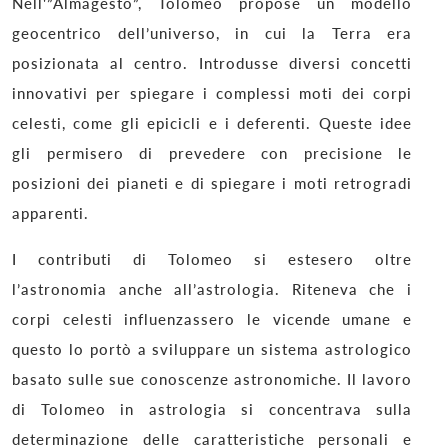
Nell'”Almagesto”, Tolomeo propose un modello
geocentrico dell’universo, in cui la Terra era
posizionata al centro. Introdusse diversi concetti
innovativi per spiegare i complessi moti dei corpi
celesti, come gli epicicli e i deferenti. Queste idee
gli permisero di prevedere con precisione le
posizioni dei pianeti e di spiegare i moti retrogradi
apparenti.
I contributi di Tolomeo si estesero oltre
l’astronomia anche all’astrologia. Riteneva che i
corpi celesti influenzassero le vicende umane e
questo lo portò a sviluppare un sistema astrologico
basato sulle sue conoscenze astronomiche. Il lavoro
di Tolomeo in astrologia si concentrava sulla
determinazione delle caratteristiche personali e