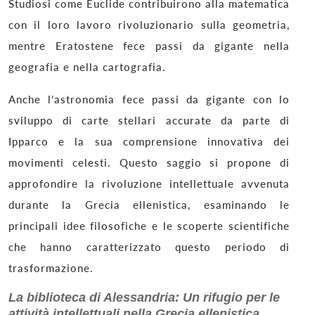
Studiosi come Euclide contribuirono alla matematica
con il loro lavoro rivoluzionario sulla geometria,
mentre Eratostene fece passi da gigante nella
geografia e nella cartografia.
Anche l’astronomia fece passi da gigante con lo
sviluppo di carte stellari accurate da parte di
Ipparco e la sua comprensione innovativa dei
movimenti celesti. Questo saggio si propone di
approfondire la rivoluzione intellettuale avvenuta
durante la Grecia ellenistica, esaminando le
principali idee filosofiche e le scoperte scientifiche
che hanno caratterizzato questo periodo di
trasformazione.
La biblioteca di Alessandria: Un rifugio per le
attività intellettuali nella Grecia ellenistica