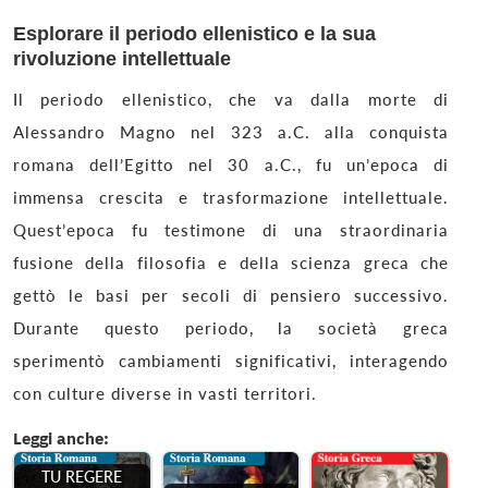
Esplorare il periodo ellenistico e la sua
rivoluzione intellettuale
Il periodo ellenistico, che va dalla morte di
Alessandro Magno nel 323 a.C. alla conquista
romana dell’Egitto nel 30 a.C., fu un’epoca di
immensa crescita e trasformazione intellettuale.
Quest’epoca fu testimone di una straordinaria
fusione della filosofia e della scienza greca che
gettò le basi per secoli di pensiero successivo.
Durante questo periodo, la società greca
sperimentò cambiamenti significativi, interagendo
con culture diverse in vasti territori.
Leggi anche:
TU REGERE