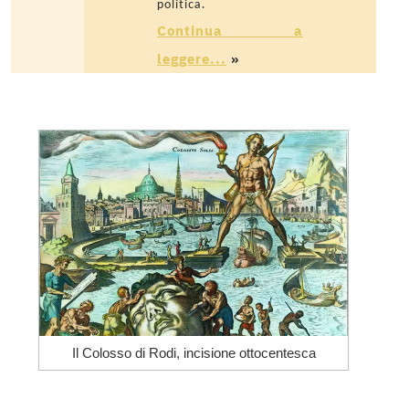
politica.
Continua a
leggere...
»
Il Colosso di Rodi, incisione ottocentesca