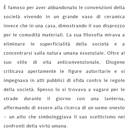
È famoso per aver abbandonato le convenzioni della
società vivendo in un grande vaso di ceramica
invece che in una casa, dimostrando il suo disprezzo
per le comodità materiali. La sua filosofia mirava a
eliminare le superficialità della società e a
concentrarsi sulla natura umana essenziale. Oltre al
suo stile di vita anticonvenzionale, Diogene
criticava apertamente le figure autoritarie e si
impegnava in atti pubblici di sfida contro le regole
della società. Spesso lo si trovava a vagare per le
strade durante il giorno con una lanterna,
affermando di essere alla ricerca di un uomo onesto
– un atto che simboleggiava il suo scetticismo nei
confronti della virtù umana.