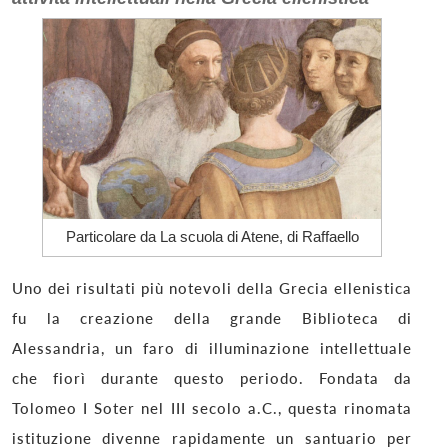
Particolare da La scuola di Atene, di Raffaello
Uno dei risultati più notevoli della Grecia ellenistica
fu la creazione della grande Biblioteca di
Alessandria, un faro di illuminazione intellettuale
che fiorì durante questo periodo. Fondata da
Tolomeo I Soter nel III secolo a.C., questa rinomata
istituzione divenne rapidamente un santuario per