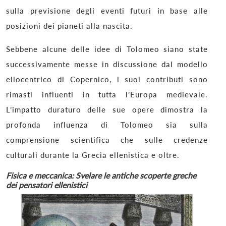
sulla previsione degli eventi futuri in base alle
posizioni dei pianeti alla nascita.
Sebbene alcune delle idee di Tolomeo siano state
successivamente messe in discussione dal modello
eliocentrico di Copernico, i suoi contributi sono
rimasti influenti in tutta l’Europa medievale.
L’impatto duraturo delle sue opere dimostra la
profonda influenza di Tolomeo sia sulla
comprensione scientifica che sulle credenze
culturali durante la Grecia ellenistica e oltre.
Fisica e meccanica: Svelare le antiche scoperte greche
dei pensatori ellenistici