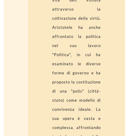
attraverso la
coltivazione della virtù.
Aristotele ha anche
affrontato la politica
nel suo lavoro
"Politica", in cui ha
esaminato le diverse
forme di governo e ha
proposto la costituzione
di una "polis" (città-
stato) come modello di
convivenza ideale. La
sua opera è vasta e
complessa, affrontando