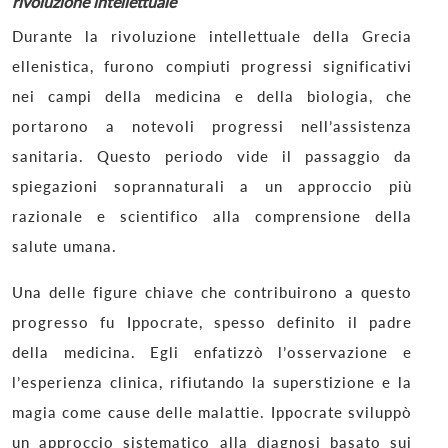
rivoluzione intellettuale
Durante la rivoluzione intellettuale della Grecia
ellenistica, furono compiuti progressi significativi
nei campi della medicina e della biologia, che
portarono a notevoli progressi nell’assistenza
sanitaria. Questo periodo vide il passaggio da
spiegazioni soprannaturali a un approccio più
razionale e scientifico alla comprensione della
salute umana.
Una delle figure chiave che contribuirono a questo
progresso fu Ippocrate, spesso definito il padre
della medicina. Egli enfatizzò l’osservazione e
l’esperienza clinica, rifiutando la superstizione e la
magia come cause delle malattie. Ippocrate sviluppò
un approccio sistematico alla diagnosi basato sui