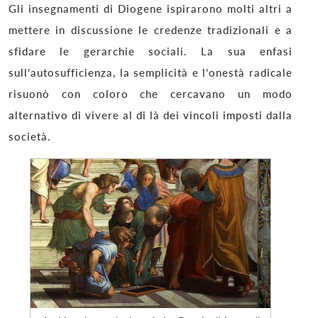
Gli insegnamenti di Diogene ispirarono molti altri a
mettere in discussione le credenze tradizionali e a
sfidare le gerarchie sociali. La sua enfasi
sull’autosufficienza, la semplicità e l’onestà radicale
risuonò con coloro che cercavano un modo
alternativo di vivere al di là dei vincoli imposti dalla
società.