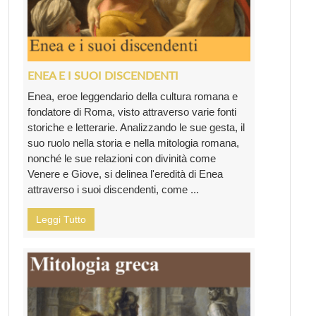
ENEA E I SUOI DISCENDENTI
Enea, eroe leggendario della cultura romana e
fondatore di Roma, visto attraverso varie fonti
storiche e letterarie. Analizzando le sue gesta, il
suo ruolo nella storia e nella mitologia romana,
nonché le sue relazioni con divinità come
Venere e Giove, si delinea l'eredità di Enea
attraverso i suoi discendenti, come ...
Leggi Tutto