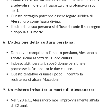
gradevolissimo e una fragranza che profumava i suoi
abiti.
Questo dettaglio potrebbe essere legato all’idea di
Alessandro come figura divina.
Il culto della sua persona si diffuse durante il suo regno
e dopo la sua morte.
6. L’adozione della cultura persiana:
Dopo aver conquistato l’impero persiano, Alessandro
adottò alcuni aspetti della loro cultura.
Indossò abiti persiani, sposò donne persiane e
promosse la fusione tra le due culture.
Questo tentativo di unire i popoli incontrò la
resistenza di alcuni Macedoni.
7. Un mistero irrisolto: la morte di Alessandro:
Nel 323 a.C., Alessandro morì improvvisamente all’età
di 32 anni.