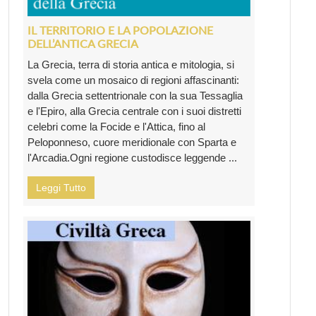
IL TERRITORIO E LA POPOLAZIONE
DELL’ANTICA GRECIA
La Grecia, terra di storia antica e mitologia, si
svela come un mosaico di regioni affascinanti:
dalla Grecia settentrionale con la sua Tessaglia
e l'Epiro, alla Grecia centrale con i suoi distretti
celebri come la Focide e l'Attica, fino al
Peloponneso, cuore meridionale con Sparta e
l'Arcadia.Ogni regione custodisce leggende ...
Leggi Tutto