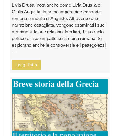
Livia Drusa, nota anche come Livia Drusila o
Giulia Augusta, la prima imperatrice-consorte
romana e moglie di Augusto. Attraverso una
narrazione dettagliata, vengono esaminati i suoi
matrimoni, le sue relazioni familiari, il suo ruolo
politico e il suo impatto sulla storia romana. Si
esplorano anche le controversie e i pettegolezzi
...
Leggi Tutto