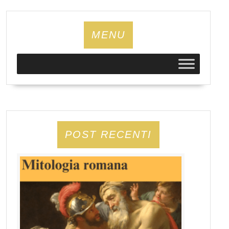
MENU
POST RECENTI