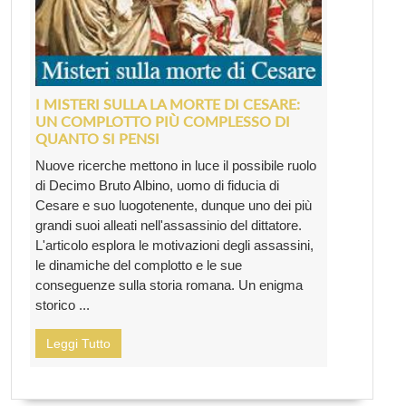
I MISTERI SULLA LA MORTE DI CESARE:
UN COMPLOTTO PIÙ COMPLESSO DI
QUANTO SI PENSI
Nuove ricerche mettono in luce il possibile ruolo
di Decimo Bruto Albino, uomo di fiducia di
Cesare e suo luogotenente, dunque uno dei più
grandi suoi alleati nell'assassinio del dittatore.
L'articolo esplora le motivazioni degli assassini,
le dinamiche del complotto e le sue
conseguenze sulla storia romana. Un enigma
storico ...
Leggi Tutto