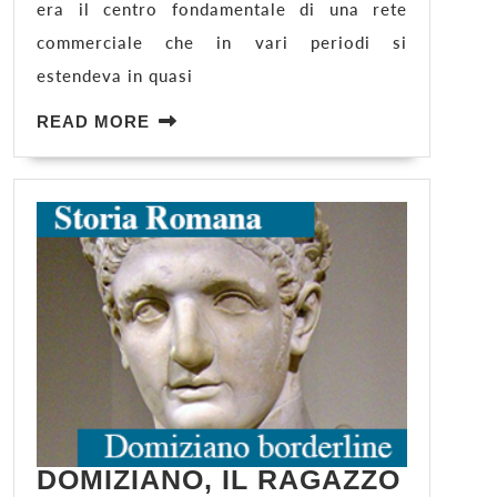
era il centro fondamentale di una rete
commerciale che in vari periodi si
estendeva in quasi
READ
READ MORE
MORE
DOMIZIANO, IL RAGAZZO