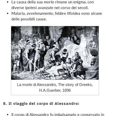
La causa della sua morte rimane un enigma, con
diverse ipotesi avanzate nel corso dei secoli.
Malaria, avvelenamento, febbre tifoidea sono alcune
delle possibili cause.
La morte di Alessandro, The story of Greeks,
H.A.Guerber, 1896
8. Il viaggio del corpo di Alessandro:
Il corpo di Alessandro fu imbalsamato e conservato in