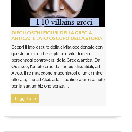
DIECI LOSCHI FIGURI DELLA GRECIA
ANTICA: IL LATO OSCURO DELLA STORIA
Scopri il lato oscuro della civiltà occidentale con
questo articolo che esplora le vite di dieci
personaggi controversi della Grecia antica. Da
Odisseo, l'astuto eroe dai metodi discutibili, ad
Atreo, il re macedone macchiatosi di un crimine
efferato, fino ad Alcibiade, il politico ateniese noto
per la sua ambizione senza ...
Leggi Tutto