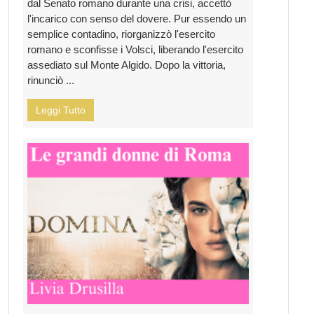
dal Senato romano durante una crisi, accettò
l'incarico con senso del dovere. Pur essendo un
semplice contadino, riorganizzò l'esercito
romano e sconfisse i Volsci, liberando l'esercito
assediato sul Monte Algido. Dopo la vittoria,
rinunciò ...
Leggi Tutto