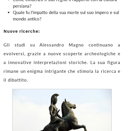
persiana?
Quale fu l’impatto della sua morte sul suo impero e sul
mondo antico?
Nuove ricerche:
Gli studi su Alessandro Magno continuano a
evolversi, grazie a nuove scoperte archeologiche e
a innovative interpretazioni storiche. La sua figura
rimane un enigma intrigante che stimola la ricerca e
il dibattito.