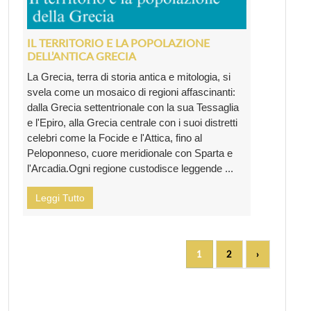
IL TERRITORIO E LA POPOLAZIONE
DELL’ANTICA GRECIA
La Grecia, terra di storia antica e mitologia, si
svela come un mosaico di regioni affascinanti:
dalla Grecia settentrionale con la sua Tessaglia
e l'Epiro, alla Grecia centrale con i suoi distretti
celebri come la Focide e l'Attica, fino al
Peloponneso, cuore meridionale con Sparta e
l'Arcadia.Ogni regione custodisce leggende ...
Leggi Tutto
1
2
›