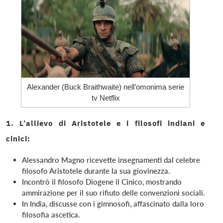
Alexander (Buck Braithwaite) nell’omonima serie
tv Netflix
1. L’allievo di Aristotele e i filosofi indiani e
cinici:
Alessandro Magno ricevette insegnamenti dal celebre
filosofo Aristotele durante la sua giovinezza.
Incontrò il filosofo Diogene il Cinico, mostrando
ammirazione per il suo rifiuto delle convenzioni sociali.
In India, discusse con i gimnosofi, affascinato dalla loro
filosofia ascetica.