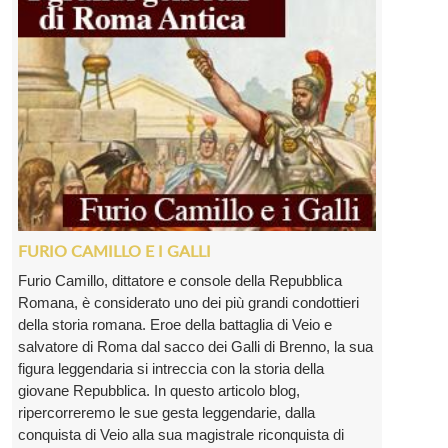
FURIO CAMILLO E I GALLI
Furio Camillo, dittatore e console della Repubblica
Romana, è considerato uno dei più grandi condottieri
della storia romana. Eroe della battaglia di Veio e
salvatore di Roma dal sacco dei Galli di Brenno, la sua
figura leggendaria si intreccia con la storia della
giovane Repubblica. In questo articolo blog,
ripercorreremo le sue gesta leggendarie, dalla
conquista di Veio alla sua magistrale riconquista di