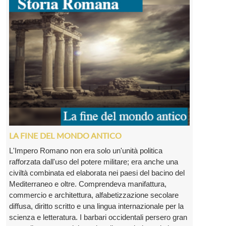
LA FINE DEL MONDO ANTICO
L'Impero Romano non era solo un'unità politica
rafforzata dall'uso del potere militare; era anche una
civiltà combinata ed elaborata nei paesi del bacino del
Mediterraneo e oltre. Comprendeva manifattura,
commercio e architettura, alfabetizzazione secolare
diffusa, diritto scritto e una lingua internazionale per la
scienza e letteratura. I barbari occidentali persero gran