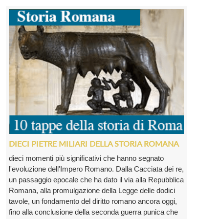
DIECI PIETRE MILIARI DELLA STORIA ROMANA
dieci momenti più significativi che hanno segnato
l'evoluzione dell'Impero Romano. Dalla Cacciata dei re,
un passaggio epocale che ha dato il via alla Repubblica
Romana, alla promulgazione della Legge delle dodici
tavole, un fondamento del diritto romano ancora oggi,
fino alla conclusione della seconda guerra punica che