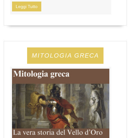
Leggi Tutto
MITOLOGIA GRECA