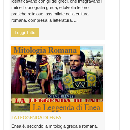
identificavano con gli dei greci, che integravano i
miti e l'iconografia greca, e talvolta le loro
pratiche religiose, assimilate nella cultura
romana, compresa la letteratura, ...
Leggi Tutto
LA LEGGENDA DI ENEA
Enea è, secondo la mitologia greca e romana,