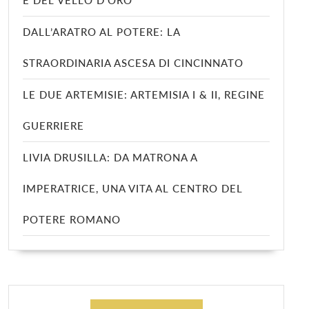
E DEL VELLO D’ORO
DALL’ARATRO AL POTERE: LA
STRAORDINARIA ASCESA DI CINCINNATO
LE DUE ARTEMISIE: ARTEMISIA I & II, REGINE
GUERRIERE
LIVIA DRUSILLA: DA MATRONA A
IMPERATRICE, UNA VITA AL CENTRO DEL
POTERE ROMANO