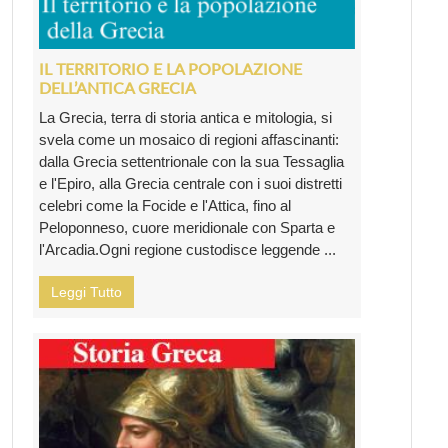
IL TERRITORIO E LA POPOLAZIONE
DELL’ANTICA GRECIA
La Grecia, terra di storia antica e mitologia, si
svela come un mosaico di regioni affascinanti:
dalla Grecia settentrionale con la sua Tessaglia
e l'Epiro, alla Grecia centrale con i suoi distretti
celebri come la Focide e l'Attica, fino al
Peloponneso, cuore meridionale con Sparta e
l'Arcadia.Ogni regione custodisce leggende ...
Leggi Tutto