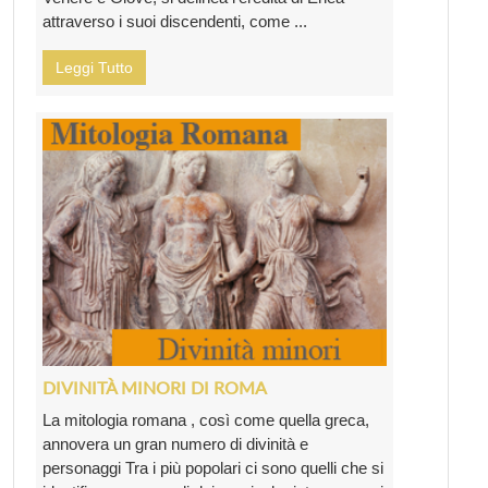
attraverso i suoi discendenti, come ...
Leggi Tutto
DIVINITÀ MINORI DI ROMA
La mitologia romana , così come quella greca,
annovera un gran numero di divinità e
personaggi Tra i più popolari ci sono quelli che si