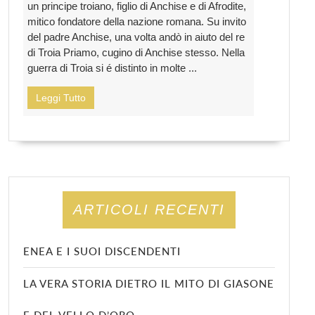
un principe troiano, figlio di Anchise e di Afrodite,
mitico fondatore della nazione romana. Su invito
del padre Anchise, una volta andò in aiuto del re
di Troia Priamo, cugino di Anchise stesso. Nella
guerra di Troia si é distinto in molte ...
Leggi Tutto
ARTICOLI RECENTI
ENEA E I SUOI DISCENDENTI
LA VERA STORIA DIETRO IL MITO DI GIASONE