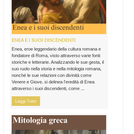
ENEA E I SUOI DISCENDENTI
Enea, eroe leggendario della cultura romana e
fondatore di Roma, visto attraverso varie fonti
storiche e letterarie. Analizzando le sue gesta, il
suo ruolo nella storia e nella mitologia romana,
nonché le sue relazioni con divinità come
Venere e Giove, si delinea l'eredità di Enea
attraverso i suoi discendenti, come ...
Leggi Tutto