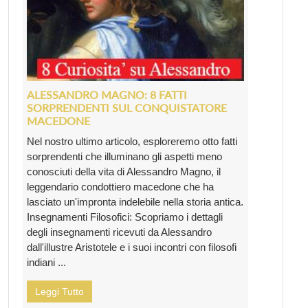
ALESSANDRO MAGNO: 8 FATTI
SORPRENDENTI SUL CONQUISTATORE
MACEDONE
Nel nostro ultimo articolo, esploreremo otto fatti
sorprendenti che illuminano gli aspetti meno
conosciuti della vita di Alessandro Magno, il
leggendario condottiero macedone che ha
lasciato un'impronta indelebile nella storia antica.
Insegnamenti Filosofici: Scopriamo i dettagli
degli insegnamenti ricevuti da Alessandro
dall'illustre Aristotele e i suoi incontri con filosofi
indiani ...
Leggi Tutto