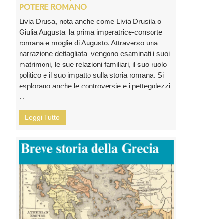
POTERE ROMANO
Livia Drusa, nota anche come Livia Drusila o
Giulia Augusta, la prima imperatrice-consorte
romana e moglie di Augusto. Attraverso una
narrazione dettagliata, vengono esaminati i suoi
matrimoni, le sue relazioni familiari, il suo ruolo
politico e il suo impatto sulla storia romana. Si
esplorano anche le controversie e i pettegolezzi
...
Leggi Tutto