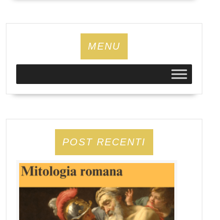
MENU
POST RECENTI