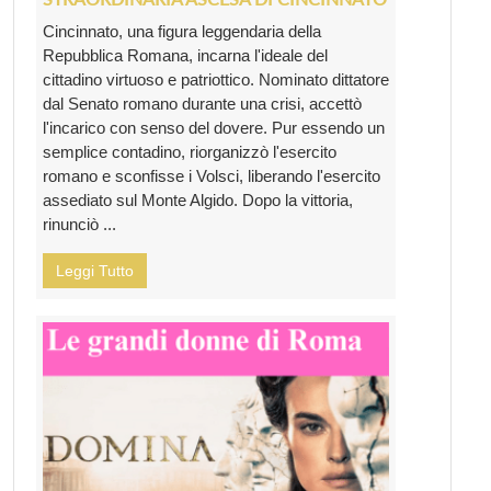
Cincinnato, una figura leggendaria della
Repubblica Romana, incarna l'ideale del
cittadino virtuoso e patriottico. Nominato dittatore
dal Senato romano durante una crisi, accettò
l'incarico con senso del dovere. Pur essendo un
semplice contadino, riorganizzò l'esercito
romano e sconfisse i Volsci, liberando l'esercito
assediato sul Monte Algido. Dopo la vittoria,
rinunciò ...
Leggi Tutto