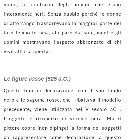
modo, al contrario degli uomini, che erano
interamente neri. Senza dubbio perché le donne
di alto rango trascorrevano la maggior parte del
loro tempo in casa, al riparo dal sole, mentre gli
uomini mostravano l’aspetto abbronzato di chi
vive all’aria aperta.
Le figure rosse (525 a.C.)
Questo tipo di decorazione, con il suo fondo
nero e le sagome rosse, che ribaltava il modello
precedente, viene utilizzata nel V secolo aC .
L’oggetto è ricoperto di vernice nera. Ma il
pittore copre (non dipinge) la forma dei soggetti
da rappresentare come decorazione: a questo