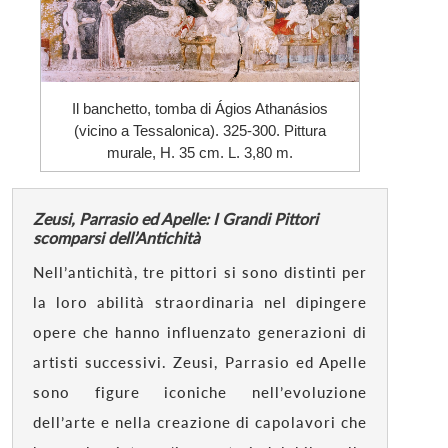
Il banchetto, tomba di Ágios Athanásios
(vicino a Tessalonica). 325-300. Pittura
murale, H. 35 cm. L. 3,80 m.
Zeusi, Parrasio ed Apelle: I Grandi Pittori
scomparsi dell’Antichità
Nell’antichità, tre pittori si sono distinti per
la loro abilità straordinaria nel dipingere
opere che hanno influenzato generazioni di
artisti successivi. Zeusi, Parrasio ed Apelle
sono figure iconiche nell’evoluzione
dell’arte e nella creazione di capolavori che