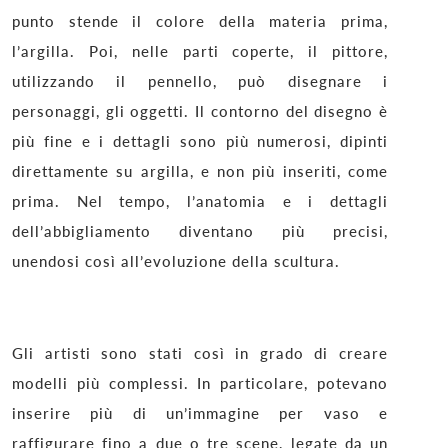
punto stende il colore della materia prima,
l’argilla. Poi, nelle parti coperte, il pittore,
utilizzando il pennello, può disegnare i
personaggi, gli oggetti. Il contorno del disegno è
più fine e i dettagli sono più numerosi, dipinti
direttamente su argilla, e non più inseriti, come
prima. Nel tempo, l’anatomia e i dettagli
dell’abbigliamento diventano più precisi,
unendosi così all’evoluzione della scultura.
Gli artisti sono stati così in grado di creare
modelli più complessi. In particolare, potevano
inserire più di un’immagine per vaso e
raffigurare fino a due o tre scene, legate da un