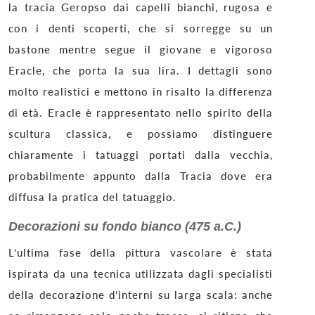
la tracia Geropso dai capelli bianchi, rugosa e
con i denti scoperti, che si sorregge su un
bastone mentre segue il giovane e vigoroso
Eracle, che porta la sua lira. I dettagli sono
molto realistici e mettono in risalto la differenza
di età. Eracle è rappresentato nello spirito della
scultura classica, e possiamo distinguere
chiaramente i tatuaggi portati dalla vecchia,
probabilmente appunto dalla Tracia dove era
diffusa la pratica del tatuaggio.
Decorazioni su fondo bianco (475 a.C.)
L’ultima fase della pittura vascolare è stata
ispirata da una tecnica utilizzata dagli specialisti
della decorazione d’interni su larga scala: anche