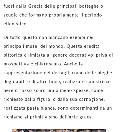
fuori dalla Grecia delle principali botteghe o
scuole che formano propriamente il periodo
ellenistico.
Di tutto questo non mancano esempi nei
principali musei del mondo. Questa eredità
pittorica è limitata al genere decorativo, priva di
prospettiva e chiaroscuro. Anche la
rappresentazione dei dettagli, come delle pieghe
degli abiti e di altre linee, realizzate con strisce
nere o rosso scuro più o meno spesse, come
richiesto dalla figura, o dalla sua carnagione,
realizzata pasta bianca, sono determinanti da un
richiamo al primitivismo dell’arte greca.