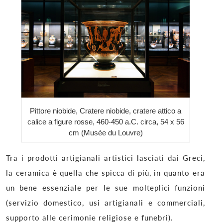
Pittore niobide, Cratere niobide, cratere attico a
calice a figure rosse, 460-450 a.C. circa, 54 x 56
cm (Musée du Louvre)
Tra i prodotti artigianali artistici lasciati dai Greci,
la ceramica è quella che spicca di più, in quanto era
un bene essenziale per le sue molteplici funzioni
(servizio domestico, usi artigianali e commerciali,
supporto alle cerimonie religiose e funebri).