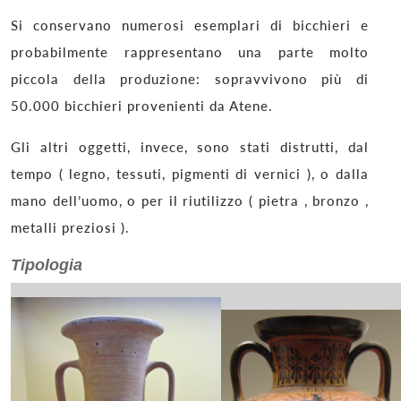
Si conservano numerosi esemplari di bicchieri e
probabilmente rappresentano una parte molto
piccola della produzione: sopravvivono più di
50.000 bicchieri provenienti da Atene.
Gli altri oggetti, invece, sono stati distrutti, dal
tempo ( legno, tessuti, pigmenti di vernici ), o dalla
mano dell’uomo, o per il riutilizzo ( pietra , bronzo ,
metalli preziosi ).
Tipologia