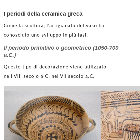
I periodi della ceramica greca
Come la scultura, l’artigianato del vaso ha
conosciuto uno sviluppo in più fasi.
Il periodo primitivo o geometrico (1050-700
a.C.)
Questo tipo di decorazione viene utilizzato
nell’VIII secolo a.C. nel VII secolo a.C.