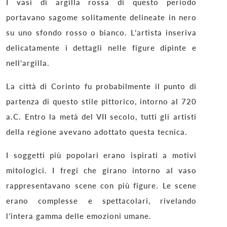
I vasi di argilla rossa di questo periodo
portavano sagome solitamente delineate in nero
su uno sfondo rosso o bianco. L’artista inseriva
delicatamente i dettagli nelle figure dipinte e
nell’argilla.
La città di Corinto fu probabilmente il punto di
partenza di questo stile pittorico, intorno al 720
a.C. Entro la metà del VII secolo, tutti gli artisti
della regione avevano adottato questa tecnica.
I soggetti più popolari erano ispirati a motivi
mitologici. I fregi che girano intorno al vaso
rappresentavano scene con più figure. Le scene
erano complesse e spettacolari, rivelando
l’intera gamma delle emozioni umane.