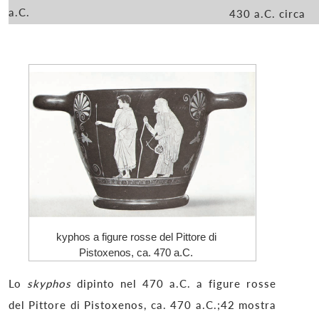
a.C.
430 a.C. circa
kyphos a figure rosse del Pittore di
Pistoxenos, ca. 470 a.C.
Lo
skyphos
dipinto nel 470 a.C. a figure rosse
del Pittore di Pistoxenos, ca. 470 a.C.;42 mostra