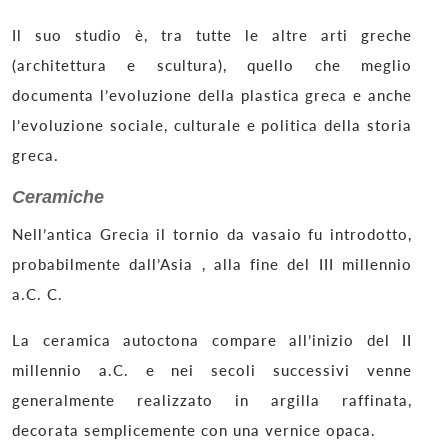
Il suo studio è, tra tutte le altre arti greche
(architettura e scultura), quello che meglio
documenta l’evoluzione della plastica greca e anche
l’evoluzione sociale, culturale e politica della storia
greca.
Ceramiche
Nell’antica Grecia il tornio da vasaio fu introdotto,
probabilmente dall’Asia , alla fine del III millennio
a.C. C.
La ceramica autoctona compare all’inizio del II
millennio a.C. e nei secoli successivi venne
generalmente realizzato in argilla raffinata,
decorata semplicemente con una vernice opaca.