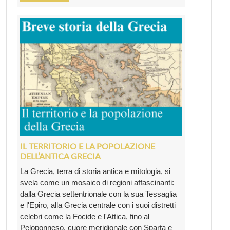
IL TERRITORIO E LA POPOLAZIONE
DELL’ANTICA GRECIA
La Grecia, terra di storia antica e mitologia, si
svela come un mosaico di regioni affascinanti:
dalla Grecia settentrionale con la sua Tessaglia
e l'Epiro, alla Grecia centrale con i suoi distretti
celebri come la Focide e l'Attica, fino al
Peloponneso, cuore meridionale con Sparta e