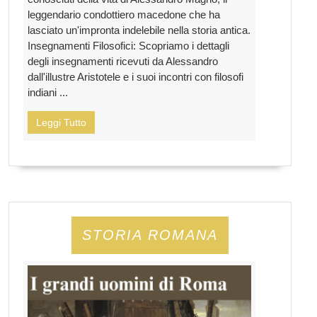
leggendario condottiero macedone che ha
lasciato un'impronta indelebile nella storia antica.
Insegnamenti Filosofici: Scopriamo i dettagli
degli insegnamenti ricevuti da Alessandro
dall'illustre Aristotele e i suoi incontri con filosofi
indiani ...
Leggi Tutto
STORIA ROMANA