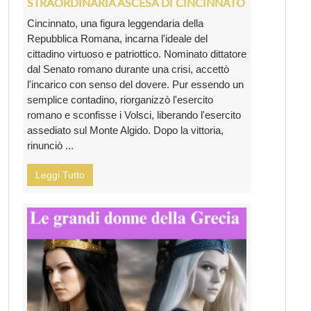
STRAORDINARIA ASCESA DI CINCINNATO
Cincinnato, una figura leggendaria della
Repubblica Romana, incarna l'ideale del
cittadino virtuoso e patriottico. Nominato dittatore
dal Senato romano durante una crisi, accettò
l'incarico con senso del dovere. Pur essendo un
semplice contadino, riorganizzò l'esercito
romano e sconfisse i Volsci, liberando l'esercito
assediato sul Monte Algido. Dopo la vittoria,
rinunciò ...
Leggi Tutto