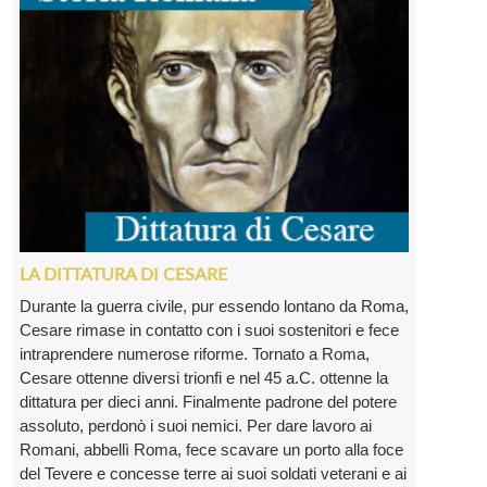
LA DITTATURA DI CESARE
Durante la guerra civile, pur essendo lontano da Roma,
Cesare rimase in contatto con i suoi sostenitori e fece
intraprendere numerose riforme. Tornato a Roma,
Cesare ottenne diversi trionfi e nel 45 a.C. ottenne la
dittatura per dieci anni. Finalmente padrone del potere
assoluto, perdonò i suoi nemici. Per dare lavoro ai
Romani, abbellì Roma, fece scavare un porto alla foce
del Tevere e concesse terre ai suoi soldati veterani e ai