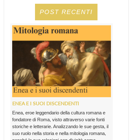
POST RECENTI
ENEA E I SUOI DISCENDENTI
Enea, eroe leggendario della cultura romana e
fondatore di Roma, visto attraverso varie fonti
storiche e letterarie. Analizzando le sue gesta, il
suo ruolo nella storia e nella mitologia romana,