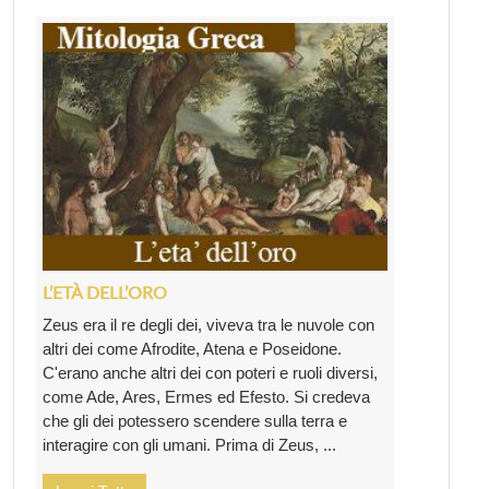
L’ETÀ DELL’ORO
Zeus era il re degli dei, viveva tra le nuvole con
altri dei come Afrodite, Atena e Poseidone.
C'erano anche altri dei con poteri e ruoli diversi,
come Ade, Ares, Ermes ed Efesto. Si credeva
che gli dei potessero scendere sulla terra e
interagire con gli umani. Prima di Zeus, ...