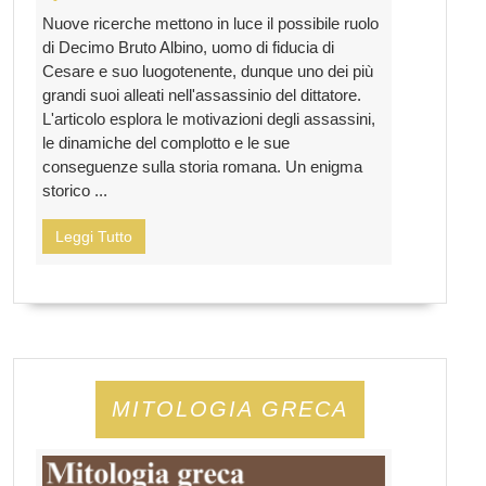
Nuove ricerche mettono in luce il possibile ruolo
di Decimo Bruto Albino, uomo di fiducia di
Cesare e suo luogotenente, dunque uno dei più
grandi suoi alleati nell'assassinio del dittatore.
L'articolo esplora le motivazioni degli assassini,
le dinamiche del complotto e le sue
conseguenze sulla storia romana. Un enigma
storico ...
Leggi Tutto
MITOLOGIA GRECA