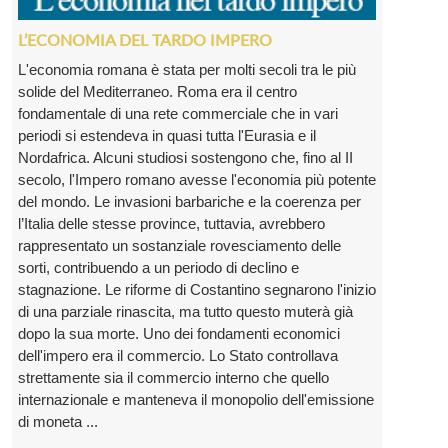
L’ECONOMIA DEL TARDO IMPERO
L'economia romana è stata per molti secoli tra le più
solide del Mediterraneo. Roma era il centro
fondamentale di una rete commerciale che in vari
periodi si estendeva in quasi tutta l'Eurasia e il
Nordafrica. Alcuni studiosi sostengono che, fino al II
secolo, l'Impero romano avesse l'economia più potente
del mondo. Le invasioni barbariche e la coerenza per
l’Italia delle stesse province, tuttavia, avrebbero
rappresentato un sostanziale rovesciamento delle
sorti, contribuendo a un periodo di declino e
stagnazione. Le riforme di Costantino segnarono l'inizio
di una parziale rinascita, ma tutto questo muterà già
dopo la sua morte. Uno dei fondamenti economici
dell'impero era il commercio. Lo Stato controllava
strettamente sia il commercio interno che quello
internazionale e manteneva il monopolio dell'emissione
di moneta ...