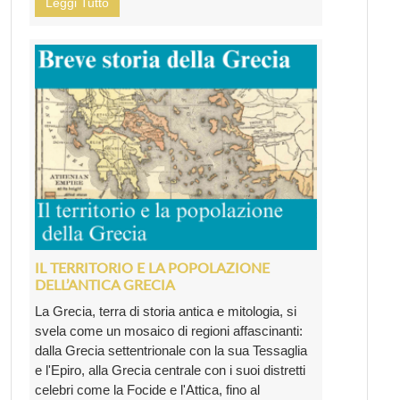
Leggi Tutto
IL TERRITORIO E LA POPOLAZIONE
DELL’ANTICA GRECIA
La Grecia, terra di storia antica e mitologia, si
svela come un mosaico di regioni affascinanti:
dalla Grecia settentrionale con la sua Tessaglia
e l'Epiro, alla Grecia centrale con i suoi distretti
celebri come la Focide e l'Attica, fino al