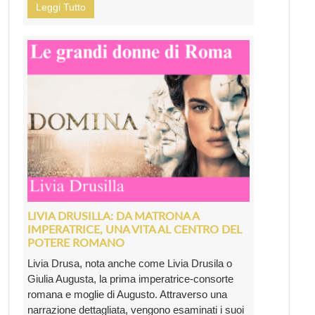
Leggi Tutto
LIVIA DRUSILLA: DA MATRONA A
IMPERATRICE, UNA VITA AL CENTRO DEL
POTERE ROMANO
Livia Drusa, nota anche come Livia Drusila o
Giulia Augusta, la prima imperatrice-consorte
romana e moglie di Augusto. Attraverso una
narrazione dettagliata, vengono esaminati i suoi