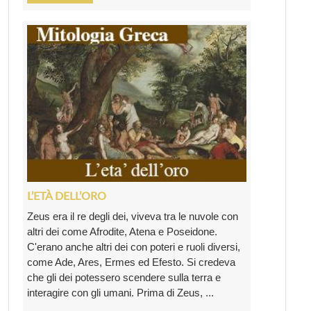
L’ETÀ DELL’ORO
Zeus era il re degli dei, viveva tra le nuvole con
altri dei come Afrodite, Atena e Poseidone.
C'erano anche altri dei con poteri e ruoli diversi,
come Ade, Ares, Ermes ed Efesto. Si credeva
che gli dei potessero scendere sulla terra e
interagire con gli umani. Prima di Zeus, ...