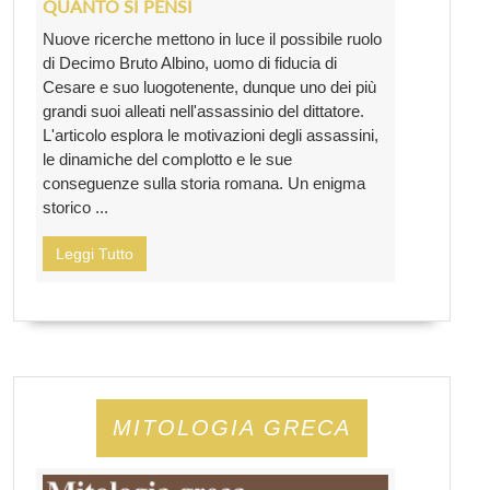
QUANTO SI PENSI
Nuove ricerche mettono in luce il possibile ruolo
di Decimo Bruto Albino, uomo di fiducia di
Cesare e suo luogotenente, dunque uno dei più
grandi suoi alleati nell'assassinio del dittatore.
L'articolo esplora le motivazioni degli assassini,
le dinamiche del complotto e le sue
conseguenze sulla storia romana. Un enigma
storico ...
Leggi Tutto
MITOLOGIA GRECA