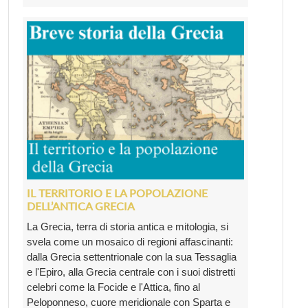
IL TERRITORIO E LA POPOLAZIONE
DELL’ANTICA GRECIA
La Grecia, terra di storia antica e mitologia, si
svela come un mosaico di regioni affascinanti:
dalla Grecia settentrionale con la sua Tessaglia
e l'Epiro, alla Grecia centrale con i suoi distretti
celebri come la Focide e l'Attica, fino al
Peloponneso, cuore meridionale con Sparta e