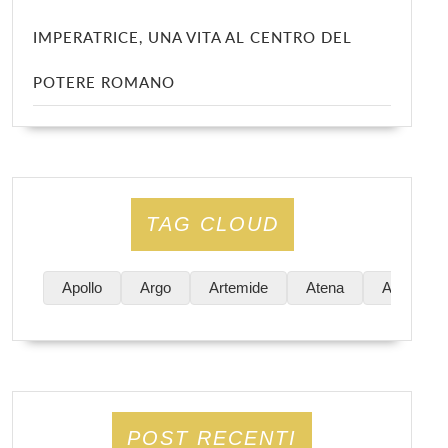
IMPERATRICE, UNA VITA AL CENTRO DEL
POTERE ROMANO
TAG CLOUD
Apollo
Argo
Artemide
Atena
Atene
POST RECENTI