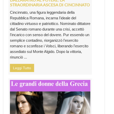
STRAORDINARIA ASCESA DI CINCINNATO
Cincinnato, una figura leggendaria della
Repubblica Romana, incarna l'ideale del
cittadino virtuoso e patriottico. Nominato dittatore
dal Senato romano durante una crisi, accettò
l'incarico con senso del dovere. Pur essendo un
semplice contadino, riorganizzò l'esercito
romano e sconfisse i Volsci, liberando l'esercito
assediato sul Monte Algido. Dopo la vittoria,
rinunciò ...
Leggi Tutto