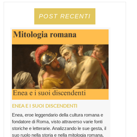
POST RECENTI
ENEA E I SUOI DISCENDENTI
Enea, eroe leggendario della cultura romana e
fondatore di Roma, visto attraverso varie fonti
storiche e letterarie. Analizzando le sue gesta, il
suo ruolo nella storia e nella mitologia romana,