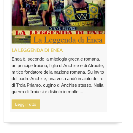
LA LEGGENDA DI ENEA
Enea è, secondo la mitologia greca e romana,
un principe troiano, figlio di Anchise e di Afrodite,
mitico fondatore della nazione romana. Su invito
del padre Anchise, una volta andò in aiuto del re
di Troia Priamo, cugino di Anchise stesso. Nella
guerra di Troia si é distinto in molte ...
Leggi Tutto