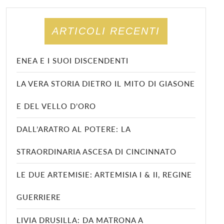
ARTICOLI RECENTI
ENEA E I SUOI DISCENDENTI
LA VERA STORIA DIETRO IL MITO DI GIASONE
E DEL VELLO D’ORO
DALL’ARATRO AL POTERE: LA
STRAORDINARIA ASCESA DI CINCINNATO
LE DUE ARTEMISIE: ARTEMISIA I & II, REGINE
GUERRIERE
LIVIA DRUSILLA: DA MATRONA A