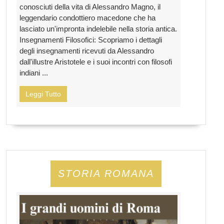
conosciuti della vita di Alessandro Magno, il
leggendario condottiero macedone che ha
lasciato un'impronta indelebile nella storia antica.
Insegnamenti Filosofici: Scopriamo i dettagli
degli insegnamenti ricevuti da Alessandro
dall'illustre Aristotele e i suoi incontri con filosofi
indiani ...
Leggi Tutto
STORIA ROMANA