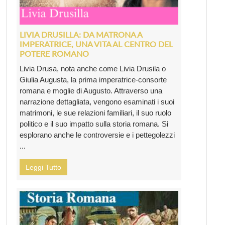
LIVIA DRUSILLA: DA MATRONA A
IMPERATRICE, UNA VITA AL CENTRO DEL
POTERE ROMANO
Livia Drusa, nota anche come Livia Drusila o
Giulia Augusta, la prima imperatrice-consorte
romana e moglie di Augusto. Attraverso una
narrazione dettagliata, vengono esaminati i suoi
matrimoni, le sue relazioni familiari, il suo ruolo
politico e il suo impatto sulla storia romana. Si
esplorano anche le controversie e i pettegolezzi
...
Leggi Tutto