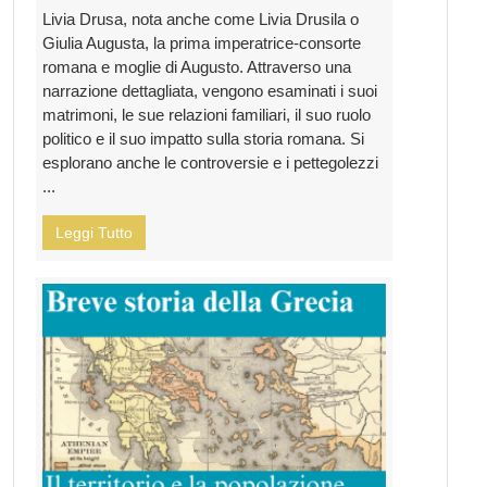
Livia Drusa, nota anche come Livia Drusila o
Giulia Augusta, la prima imperatrice-consorte
romana e moglie di Augusto. Attraverso una
narrazione dettagliata, vengono esaminati i suoi
matrimoni, le sue relazioni familiari, il suo ruolo
politico e il suo impatto sulla storia romana. Si
esplorano anche le controversie e i pettegolezzi
...
Leggi Tutto