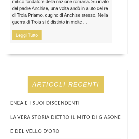
mitico fondatore della nazione romana. Su invito
del padre Anchise, una volta andò in aiuto del re
di Troia Priamo, cugino di Anchise stesso. Nella
guerra di Troia si é distinto in molte ...
Leggi Tutto
ARTICOLI RECENTI
ENEA E I SUOI DISCENDENTI
LA VERA STORIA DIETRO IL MITO DI GIASONE
E DEL VELLO D’ORO