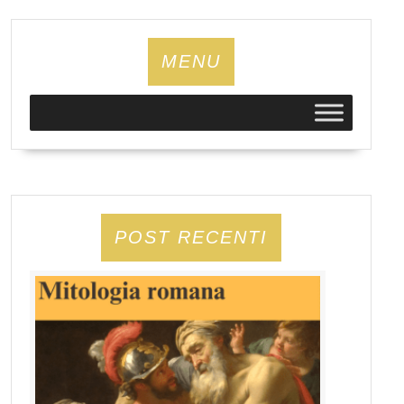
MENU
POST RECENTI