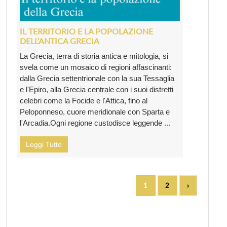
IL TERRITORIO E LA POPOLAZIONE
DELL’ANTICA GRECIA
La Grecia, terra di storia antica e mitologia, si
svela come un mosaico di regioni affascinanti:
dalla Grecia settentrionale con la sua Tessaglia
e l'Epiro, alla Grecia centrale con i suoi distretti
celebri come la Focide e l'Attica, fino al
Peloponneso, cuore meridionale con Sparta e
l'Arcadia.Ogni regione custodisce leggende ...
Leggi Tutto
1
2
›