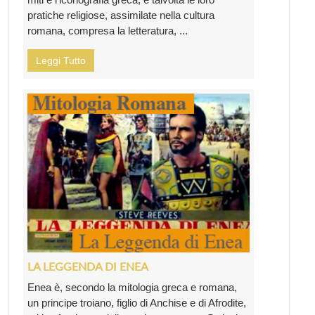
pratiche religiose, assimilate nella cultura
romana, compresa la letteratura, ...
Leggi Tutto
LA LEGGENDA DI ENEA
Enea è, secondo la mitologia greca e romana,
un principe troiano, figlio di Anchise e di Afrodite,