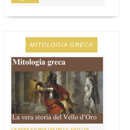
MITOLOGIA GRECA
LA VERA STORIA DIETRO IL MITO DI