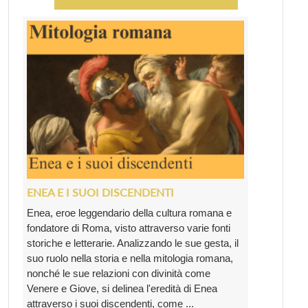
ENEA E I SUOI DISCENDENTI
Enea, eroe leggendario della cultura romana e
fondatore di Roma, visto attraverso varie fonti
storiche e letterarie. Analizzando le sue gesta, il
suo ruolo nella storia e nella mitologia romana,
nonché le sue relazioni con divinità come
Venere e Giove, si delinea l'eredità di Enea
attraverso i suoi discendenti, come ...