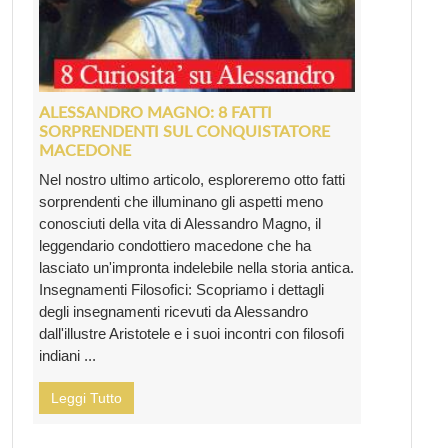
ALESSANDRO MAGNO: 8 FATTI
SORPRENDENTI SUL CONQUISTATORE
MACEDONE
Nel nostro ultimo articolo, esploreremo otto fatti
sorprendenti che illuminano gli aspetti meno
conosciuti della vita di Alessandro Magno, il
leggendario condottiero macedone che ha
lasciato un'impronta indelebile nella storia antica.
Insegnamenti Filosofici: Scopriamo i dettagli
degli insegnamenti ricevuti da Alessandro
dall'illustre Aristotele e i suoi incontri con filosofi
indiani ...
Leggi Tutto