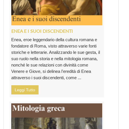
ENEA E I SUOI DISCENDENTI
Enea, eroe leggendario della cultura romana e
fondatore di Roma, visto attraverso varie fonti
storiche e letterarie. Analizzando le sue gesta, il
suo ruolo nella storia e nella mitologia romana,
nonché le sue relazioni con divinità come
Venere e Giove, si delinea l'eredità di Enea
attraverso i suoi discendenti, come ...
Leggi Tutto