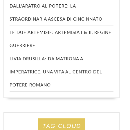
DALL’ARATRO AL POTERE: LA
STRAORDINARIA ASCESA DI CINCINNATO
LE DUE ARTEMISIE: ARTEMISIA I & II, REGINE
GUERRIERE
LIVIA DRUSILLA: DA MATRONA A
IMPERATRICE, UNA VITA AL CENTRO DEL
POTERE ROMANO
TAG CLOUD