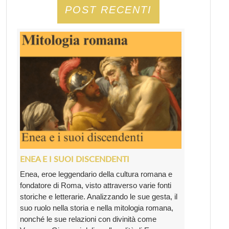
POST RECENTI
ENEA E I SUOI DISCENDENTI
Enea, eroe leggendario della cultura romana e
fondatore di Roma, visto attraverso varie fonti
storiche e letterarie. Analizzando le sue gesta, il
suo ruolo nella storia e nella mitologia romana,
nonché le sue relazioni con divinità come