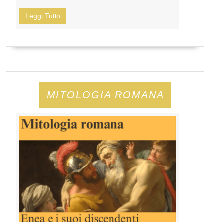
Leggi Tutto
MITOLOGIA ROMANA