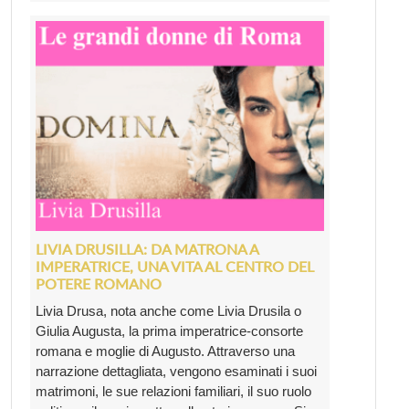
LIVIA DRUSILLA: DA MATRONA A
IMPERATRICE, UNA VITA AL CENTRO DEL
POTERE ROMANO
Livia Drusa, nota anche come Livia Drusila o
Giulia Augusta, la prima imperatrice-consorte
romana e moglie di Augusto. Attraverso una
narrazione dettagliata, vengono esaminati i suoi
matrimoni, le sue relazioni familiari, il suo ruolo