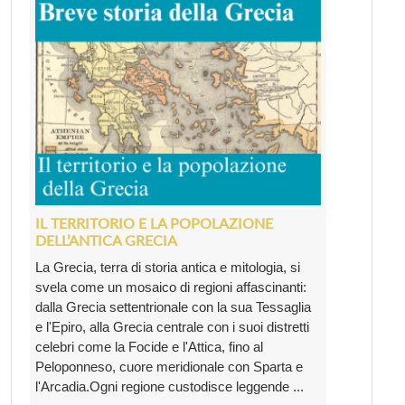
IL TERRITORIO E LA POPOLAZIONE
DELL’ANTICA GRECIA
La Grecia, terra di storia antica e mitologia, si
svela come un mosaico di regioni affascinanti:
dalla Grecia settentrionale con la sua Tessaglia
e l'Epiro, alla Grecia centrale con i suoi distretti
celebri come la Focide e l'Attica, fino al
Peloponneso, cuore meridionale con Sparta e
l'Arcadia.Ogni regione custodisce leggende ...