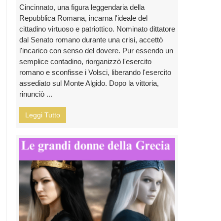
Cincinnato, una figura leggendaria della
Repubblica Romana, incarna l'ideale del
cittadino virtuoso e patriottico. Nominato dittatore
dal Senato romano durante una crisi, accettò
l'incarico con senso del dovere. Pur essendo un
semplice contadino, riorganizzò l'esercito
romano e sconfisse i Volsci, liberando l'esercito
assediato sul Monte Algido. Dopo la vittoria,
rinunciò ...
Leggi Tutto