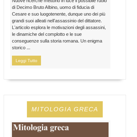
Nuove ricerche mettono in luce il possibile ruolo
di Decimo Bruto Albino, uomo di fiducia di
Cesare e suo luogotenente, dunque uno dei più
grandi suoi alleati nell'assassinio del dittatore.
L'articolo esplora le motivazioni degli assassini,
le dinamiche del complotto e le sue
conseguenze sulla storia romana. Un enigma
storico ...
Leggi Tutto
MITOLOGIA GRECA