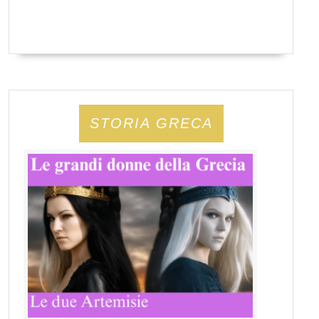
STORIA GRECA