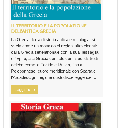
IL TERRITORIO E LA POPOLAZIONE
DELL’ANTICA GRECIA
La Grecia, terra di storia antica e mitologia, si
svela come un mosaico di regioni affascinanti:
dalla Grecia settentrionale con la sua Tessaglia
e l'Epiro, alla Grecia centrale con i suoi distretti
celebri come la Focide e l'Attica, fino al
Peloponneso, cuore meridionale con Sparta e
l'Arcadia.Ogni regione custodisce leggende ...
Leggi Tutto