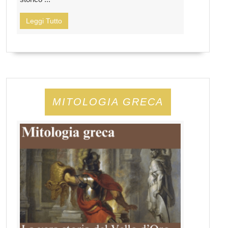
Leggi Tutto
MITOLOGIA GRECA