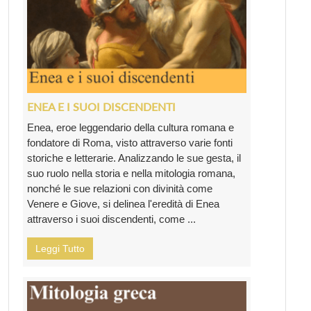
ENEA E I SUOI DISCENDENTI
Enea, eroe leggendario della cultura romana e
fondatore di Roma, visto attraverso varie fonti
storiche e letterarie. Analizzando le sue gesta, il
suo ruolo nella storia e nella mitologia romana,
nonché le sue relazioni con divinità come
Venere e Giove, si delinea l'eredità di Enea
attraverso i suoi discendenti, come ...
Leggi Tutto