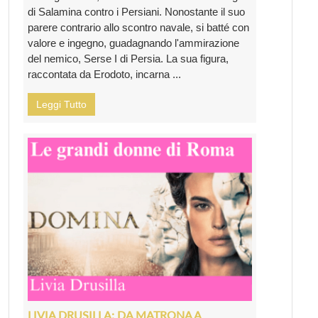
di Salamina contro i Persiani. Nonostante il suo
parere contrario allo scontro navale, si batté con
valore e ingegno, guadagnando l'ammirazione
del nemico, Serse I di Persia. La sua figura,
raccontata da Erodoto, incarna ...
Leggi Tutto
LIVIA DRUSILLA: DA MATRONA A