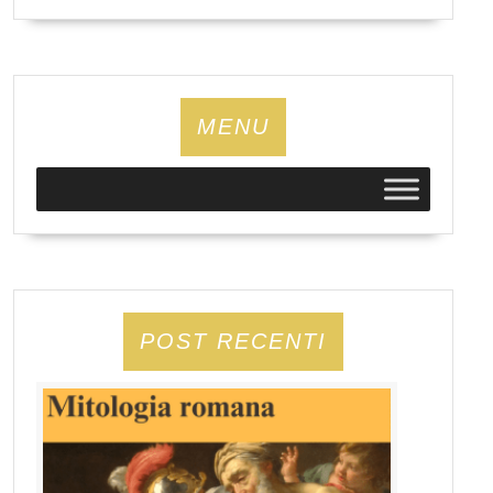
MENU
POST RECENTI