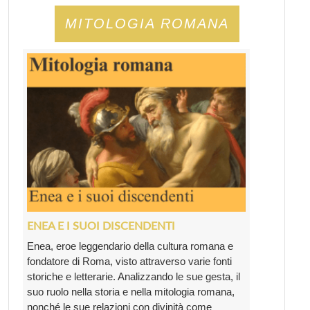
MITOLOGIA ROMANA
ENEA E I SUOI DISCENDENTI
Enea, eroe leggendario della cultura romana e
fondatore di Roma, visto attraverso varie fonti
storiche e letterarie. Analizzando le sue gesta, il
suo ruolo nella storia e nella mitologia romana,
nonché le sue relazioni con divinità come