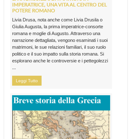
IMPERATRICE, UNA VITA AL CENTRO DEL
POTERE ROMANO
Livia Drusa, nota anche come Livia Drusila o
Giulia Augusta, la prima imperatrice-consorte
romana e moglie di Augusto. Attraverso una
narrazione dettagliata, vengono esaminati i suoi
matrimoni, le sue relazioni familiari, il suo ruolo
politico e il suo impatto sulla storia romana. Si
esplorano anche le controversie e i pettegolezzi
...
Leggi Tutto