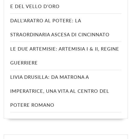
E DEL VELLO D’ORO
DALL’ARATRO AL POTERE: LA
STRAORDINARIA ASCESA DI CINCINNATO
LE DUE ARTEMISIE: ARTEMISIA I & II, REGINE
GUERRIERE
LIVIA DRUSILLA: DA MATRONA A
IMPERATRICE, UNA VITA AL CENTRO DEL
POTERE ROMANO