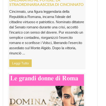
STRAORDINARIA ASCESA DI CINCINNATO
Cincinnato, una figura leggendaria della
Repubblica Romana, incarna l'ideale del
cittadino virtuoso e patriottico. Nominato dittatore
dal Senato romano durante una crisi, accettò
l'incarico con senso del dovere. Pur essendo un
semplice contadino, riorganizzò l'esercito
romano e sconfisse i Volsci, liberando l'esercito
assediato sul Monte Algido. Dopo la vittoria,
rinunciò ...
Leggi Tutto