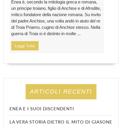
Enea è, secondo la mitologia greca e romana,
un principe troiano, figlio di Anchise e di Afrodite,
mitico fondatore della nazione romana. Su invito
del padre Anchise, una volta andò in aiuto del re
di Troia Priamo, cugino di Anchise stesso. Nella
guerra di Troia si é distinto in molte ...
Leggi Tutto
ARTICOLI RECENTI
ENEA E I SUOI DISCENDENTI
LA VERA STORIA DIETRO IL MITO DI GIASONE