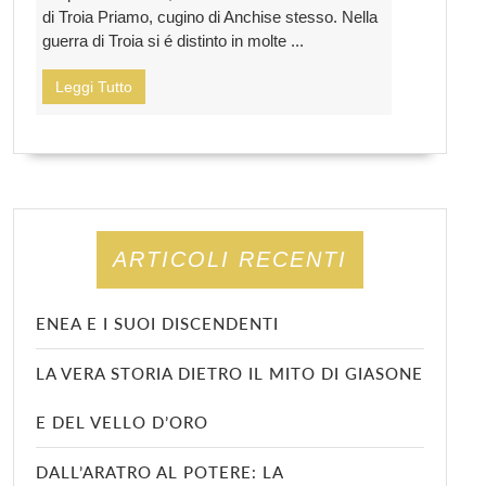
di Troia Priamo, cugino di Anchise stesso. Nella
guerra di Troia si é distinto in molte ...
Leggi Tutto
ARTICOLI RECENTI
ENEA E I SUOI DISCENDENTI
LA VERA STORIA DIETRO IL MITO DI GIASONE
E DEL VELLO D’ORO
DALL’ARATRO AL POTERE: LA