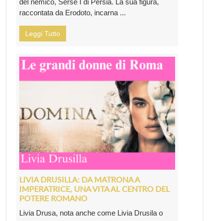
del nemico, Serse I di Persia. La sua figura,
raccontata da Erodoto, incarna ...
Leggi Tutto
LIVIA DRUSILLA: DA MATRONA A
IMPERATRICE, UNA VITA AL CENTRO DEL
POTERE ROMANO
Livia Drusa, nota anche come Livia Drusila o