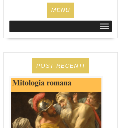
MENU
POST RECENTI