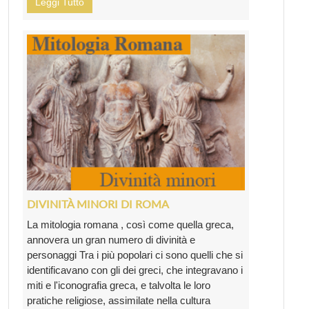
Leggi Tutto
DIVINITÀ MINORI DI ROMA
La mitologia romana , così come quella greca,
annovera un gran numero di divinità e
personaggi Tra i più popolari ci sono quelli che si
identificavano con gli dei greci, che integravano i
miti e l'iconografia greca, e talvolta le loro
pratiche religiose, assimilate nella cultura