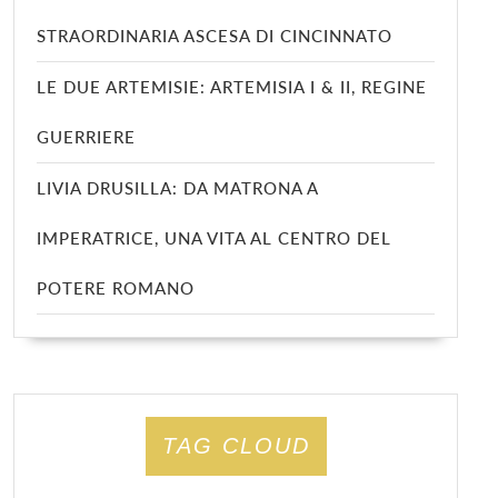
STRAORDINARIA ASCESA DI CINCINNATO
LE DUE ARTEMISIE: ARTEMISIA I & II, REGINE
GUERRIERE
LIVIA DRUSILLA: DA MATRONA A
IMPERATRICE, UNA VITA AL CENTRO DEL
POTERE ROMANO
TAG CLOUD