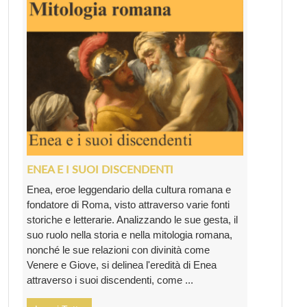
ENEA E I SUOI DISCENDENTI
Enea, eroe leggendario della cultura romana e
fondatore di Roma, visto attraverso varie fonti
storiche e letterarie. Analizzando le sue gesta, il
suo ruolo nella storia e nella mitologia romana,
nonché le sue relazioni con divinità come
Venere e Giove, si delinea l'eredità di Enea
attraverso i suoi discendenti, come ...