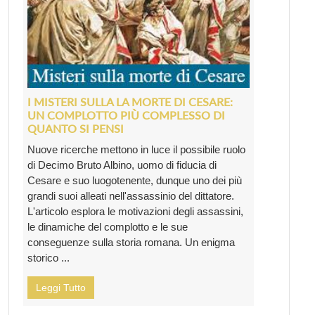
I MISTERI SULLA LA MORTE DI CESARE:
UN COMPLOTTO PIÙ COMPLESSO DI
QUANTO SI PENSI
Nuove ricerche mettono in luce il possibile ruolo
di Decimo Bruto Albino, uomo di fiducia di
Cesare e suo luogotenente, dunque uno dei più
grandi suoi alleati nell'assassinio del dittatore.
L'articolo esplora le motivazioni degli assassini,
le dinamiche del complotto e le sue
conseguenze sulla storia romana. Un enigma
storico ...
Leggi Tutto