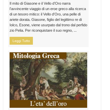
Il mito di Giasone e il Vello d'Oro narra
l'avvincente viaggio di un eroe greco alla ricerca
di un tesoro mitico: il Vello d'Oro, una pelle di
ariete dorata. Giasone, figlio del legittimo re di
Iolco, Esone, viene usurpato dal trono dal perfido
zio Pelia. Per riconquistare il suo regno, ...
Leggi Tutto