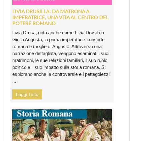
LIVIA DRUSILLA: DA MATRONA A
IMPERATRICE, UNA VITA AL CENTRO DEL
POTERE ROMANO
Livia Drusa, nota anche come Livia Drusila o
Giulia Augusta, la prima imperatrice-consorte
romana e moglie di Augusto. Attraverso una
narrazione dettagliata, vengono esaminati i suoi
matrimoni, le sue relazioni familiari, il suo ruolo
politico e il suo impatto sulla storia romana. Si
esplorano anche le controversie e i pettegolezzi
...
Leggi Tutto