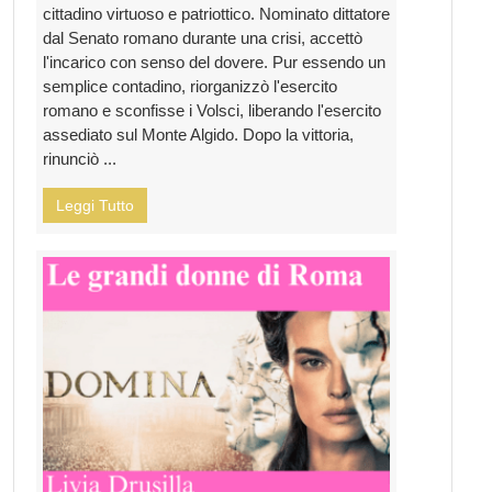
cittadino virtuoso e patriottico. Nominato dittatore
dal Senato romano durante una crisi, accettò
l'incarico con senso del dovere. Pur essendo un
semplice contadino, riorganizzò l'esercito
romano e sconfisse i Volsci, liberando l'esercito
assediato sul Monte Algido. Dopo la vittoria,
rinunciò ...
Leggi Tutto