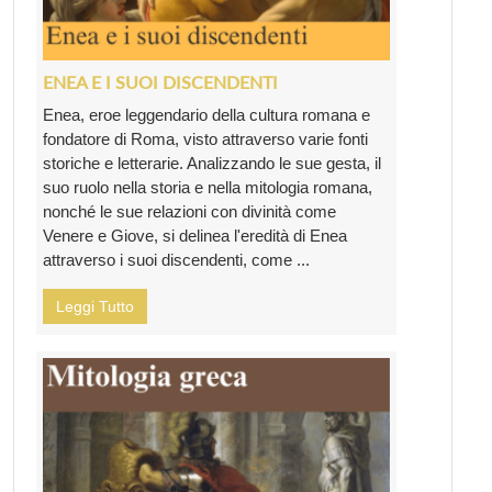
ENEA E I SUOI DISCENDENTI
Enea, eroe leggendario della cultura romana e
fondatore di Roma, visto attraverso varie fonti
storiche e letterarie. Analizzando le sue gesta, il
suo ruolo nella storia e nella mitologia romana,
nonché le sue relazioni con divinità come
Venere e Giove, si delinea l'eredità di Enea
attraverso i suoi discendenti, come ...
Leggi Tutto