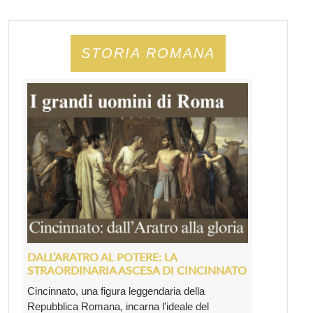
STORIA ROMANA
DALL’ARATRO AL POTERE: LA
STRAORDINARIA ASCESA DI CINCINNATO
Cincinnato, una figura leggendaria della
Repubblica Romana, incarna l'ideale del