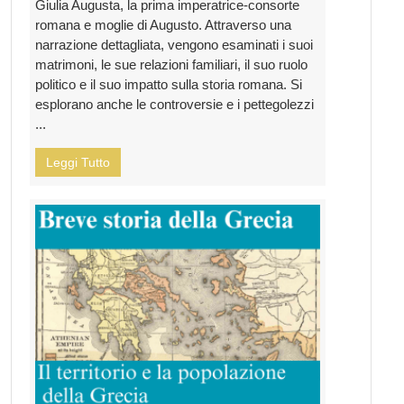
Giulia Augusta, la prima imperatrice-consorte
romana e moglie di Augusto. Attraverso una
narrazione dettagliata, vengono esaminati i suoi
matrimoni, le sue relazioni familiari, il suo ruolo
politico e il suo impatto sulla storia romana. Si
esplorano anche le controversie e i pettegolezzi
...
Leggi Tutto