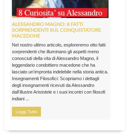
ALESSANDRO MAGNO: 8 FATTI
SORPRENDENTI SUL CONQUISTATORE
MACEDONE
Nel nostro ultimo articolo, esploreremo otto fatti
sorprendenti che illuminano gli aspetti meno
conosciuti della vita di Alessandro Magno, il
leggendario condottiero macedone che ha
lasciato un'impronta indelebile nella storia antica.
Insegnamenti Filosofici: Scopriamo i dettagli
degli insegnamenti ricevuti da Alessandro
dall'illustre Aristotele e i suoi incontri con filosofi
indiani ...
Leggi Tutto