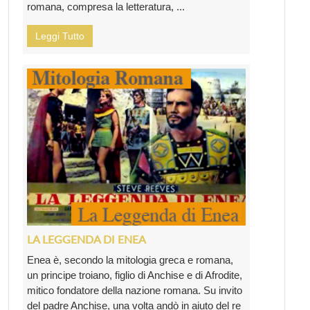
romana, compresa la letteratura, ...
Leggi Tutto
LA LEGGENDA DI ENEA
Enea è, secondo la mitologia greca e romana,
un principe troiano, figlio di Anchise e di Afrodite,
mitico fondatore della nazione romana. Su invito
del padre Anchise, una volta andò in aiuto del re