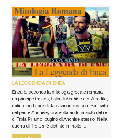
LA LEGGENDA DI ENEA
Enea è, secondo la mitologia greca e romana,
un principe troiano, figlio di Anchise e di Afrodite,
mitico fondatore della nazione romana. Su invito
del padre Anchise, una volta andò in aiuto del re
di Troia Priamo, cugino di Anchise stesso. Nella
guerra di Troia si é distinto in molte ...