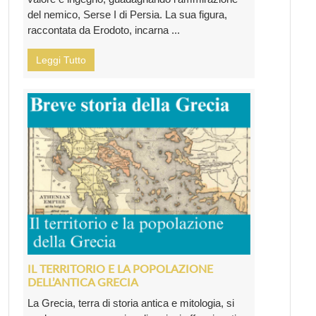
del nemico, Serse I di Persia. La sua figura,
raccontata da Erodoto, incarna ...
Leggi Tutto
IL TERRITORIO E LA POPOLAZIONE
DELL’ANTICA GRECIA
La Grecia, terra di storia antica e mitologia, si