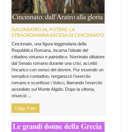
DALL’ARATRO AL POTERE: LA
STRAORDINARIA ASCESA DI CINCINNATO
Cincinnato, una figura leggendaria della
Repubblica Romana, incarna l'ideale del
cittadino virtuoso e patriottico. Nominato dittatore
dal Senato romano durante una crisi, accettò
l'incarico con senso del dovere. Pur essendo un
semplice contadino, riorganizzò l'esercito
romano e sconfisse i Volsci, liberando l'esercito
assediato sul Monte Algido. Dopo la vittoria,
rinunciò ...
Leggi Tutto