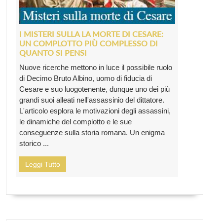
I MISTERI SULLA LA MORTE DI CESARE:
UN COMPLOTTO PIÙ COMPLESSO DI
QUANTO SI PENSI
Nuove ricerche mettono in luce il possibile ruolo
di Decimo Bruto Albino, uomo di fiducia di
Cesare e suo luogotenente, dunque uno dei più
grandi suoi alleati nell'assassinio del dittatore.
L'articolo esplora le motivazioni degli assassini,
le dinamiche del complotto e le sue
conseguenze sulla storia romana. Un enigma
storico ...
Leggi Tutto