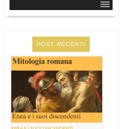
POST RECENTI
ENEA E I SUOI DISCENDENTI