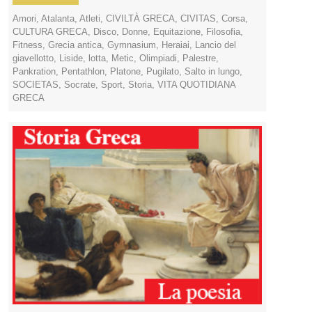
Amori
,
Atalanta
,
Atleti
,
CIVILTÀ GRECA
,
CIVITAS
,
Corsa
,
CULTURA GRECA
,
Disco
,
Donne
,
Equitazione
,
Filosofia
,
Fitness
,
Grecia antica
,
Gymnasium
,
Heraiai
,
Lancio del
giavellotto
,
Liside
,
lotta
,
Metic
,
Olimpiadi
,
Palestre
,
Pankration
,
Pentathlon
,
Platone
,
Pugilato
,
Salto in lungo
,
SOCIETAS
,
Socrate
,
Sport
,
Storia
,
VITA QUOTIDIANA
GRECA