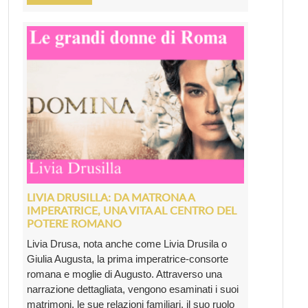
LIVIA DRUSILLA: DA MATRONA A
IMPERATRICE, UNA VITA AL CENTRO DEL
POTERE ROMANO
Livia Drusa, nota anche come Livia Drusila o
Giulia Augusta, la prima imperatrice-consorte
romana e moglie di Augusto. Attraverso una
narrazione dettagliata, vengono esaminati i suoi
matrimoni, le sue relazioni familiari, il suo ruolo