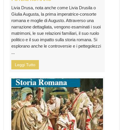
Livia Drusa, nota anche come Livia Drusila o
Giulia Augusta, la prima imperatrice-consorte
romana e moglie di Augusto. Attraverso una
narrazione dettagliata, vengono esaminati i suoi
matrimoni, le sue relazioni familiari, il suo ruolo
politico e il suo impatto sulla storia romana. Si
esplorano anche le controversie e i pettegolezzi
...
Leggi Tutto