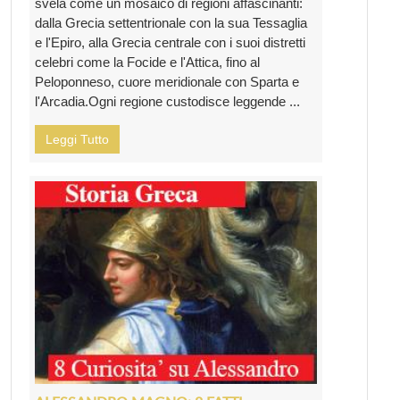
svela come un mosaico di regioni affascinanti:
dalla Grecia settentrionale con la sua Tessaglia
e l'Epiro, alla Grecia centrale con i suoi distretti
celebri come la Focide e l'Attica, fino al
Peloponneso, cuore meridionale con Sparta e
l'Arcadia.Ogni regione custodisce leggende ...
Leggi Tutto