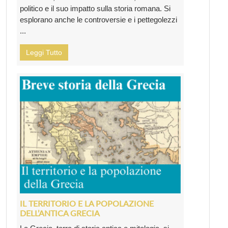
politico e il suo impatto sulla storia romana. Si
esplorano anche le controversie e i pettegolezzi
...
Leggi Tutto
IL TERRITORIO E LA POPOLAZIONE
DELL’ANTICA GRECIA