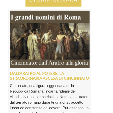
DALL’ARATRO AL POTERE: LA
STRAORDINARIA ASCESA DI CINCINNATO
Cincinnato, una figura leggendaria della
Repubblica Romana, incarna l'ideale del
cittadino virtuoso e patriottico. Nominato dittatore
dal Senato romano durante una crisi, accettò
l'incarico con senso del dovere. Pur essendo un