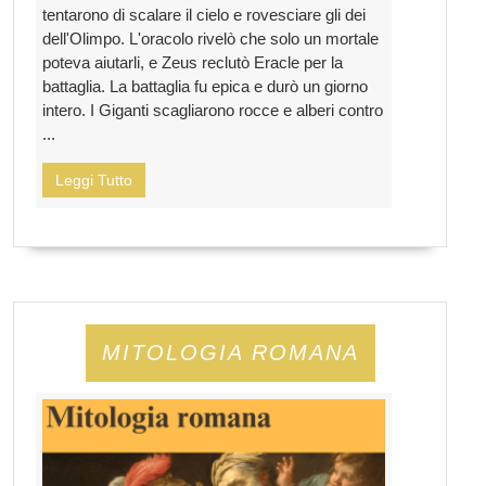
tentarono di scalare il cielo e rovesciare gli dei
dell'Olimpo. L'oracolo rivelò che solo un mortale
poteva aiutarli, e Zeus reclutò Eracle per la
battaglia. La battaglia fu epica e durò un giorno
intero. I Giganti scagliarono rocce e alberi contro
...
Leggi Tutto
MITOLOGIA ROMANA