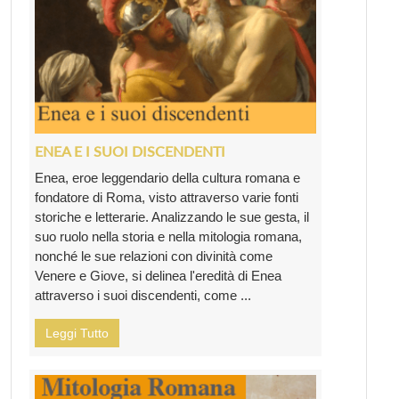
ENEA E I SUOI DISCENDENTI
Enea, eroe leggendario della cultura romana e
fondatore di Roma, visto attraverso varie fonti
storiche e letterarie. Analizzando le sue gesta, il
suo ruolo nella storia e nella mitologia romana,
nonché le sue relazioni con divinità come
Venere e Giove, si delinea l'eredità di Enea
attraverso i suoi discendenti, come ...
Leggi Tutto