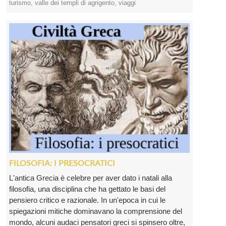
turismo
,
valle dei templi di agrigento
,
viaggi
FILOSOFIA: I PRESOCRATICI
L'antica Grecia è celebre per aver dato i natali alla
filosofia, una disciplina che ha gettato le basi del
pensiero critico e razionale. In un'epoca in cui le
spiegazioni mitiche dominavano la comprensione del
mondo, alcuni audaci pensatori greci si spinsero oltre,