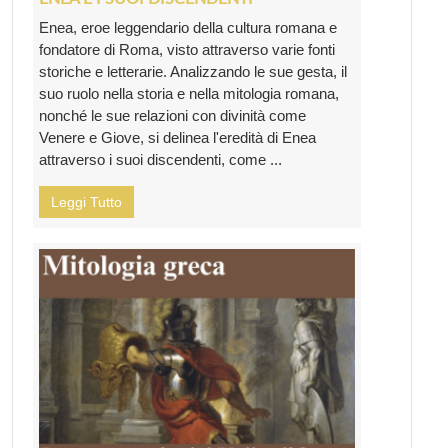
Enea, eroe leggendario della cultura romana e
fondatore di Roma, visto attraverso varie fonti
storiche e letterarie. Analizzando le sue gesta, il
suo ruolo nella storia e nella mitologia romana,
nonché le sue relazioni con divinità come
Venere e Giove, si delinea l'eredità di Enea
attraverso i suoi discendenti, come ...
Leggi Tutto