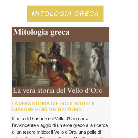
MITOLOGIA GRECA
LA VERA STORIA DIETRO IL MITO DI
GIASONE E DEL VELLO D’ORO
Il mito di Giasone e il Vello d'Oro narra
l'avvincente viaggio di un eroe greco alla ricerca
di un tesoro mitico: il Vello d'Oro, una pelle di